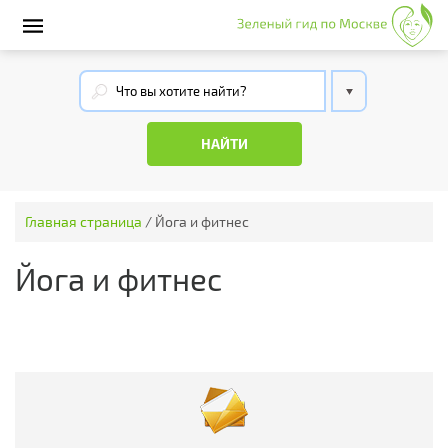
Главная страница
/
Йога и фитнес
Йога и фитнес