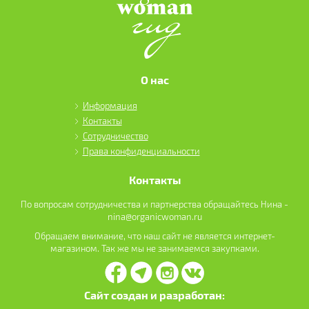
О нас
Информация
Контакты
Сотрудничество
Права конфиденциальности
Контакты
По вопросам сотрудничества и партнерства обращайтесь Нина -
nina@organicwoman.ru
Обращаем внимание, что наш сайт не является интернет-
магазином. Так же мы не занимаемся закупками.
Сайт создан и разработан: