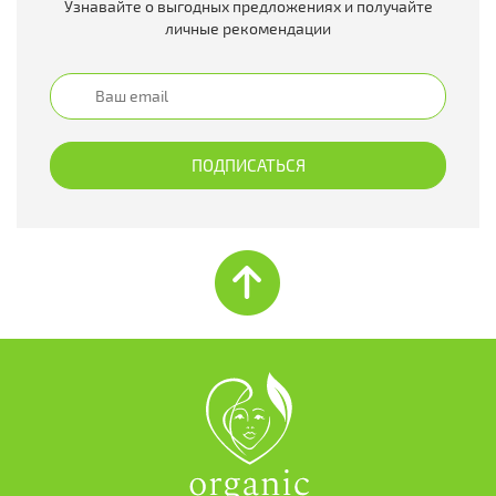
Узнавайте о выгодных предложениях и получайте
личные рекомендации