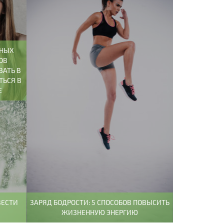
ЧНЫХ
ОВ
ВАТЬ В
ТЬСЯ В
Е
ВЕСТИ
ЗАРЯД БОДРОСТИ: 5 СПОСОБОВ ПОВЫСИТЬ
ЖИЗНЕННУЮ ЭНЕРГИЮ