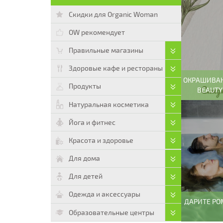
Скидки для Organic Woman
OW рекомендует
Правильные магазины
Здоровые кафе и рестораны
ОКРАШИВАН
Продукты
BEAUTY
Натуральная косметика
Йога и фитнес
Красота и здоровье
Для дома
Для детей
Одежда и аксессуары
ДАРИТЕ РО
Образовательные центры