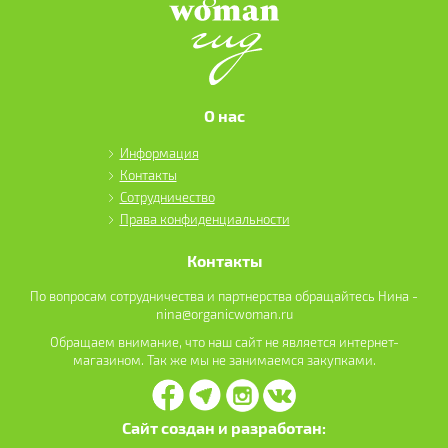
О нас
Информация
Контакты
Сотрудничество
Права конфиденциальности
Контакты
По вопросам сотрудничества и партнерства обращайтесь Нина -
nina@organicwoman.ru
Обращаем внимание, что наш сайт не является интернет-
магазином. Так же мы не занимаемся закупками.
Сайт создан и разработан: