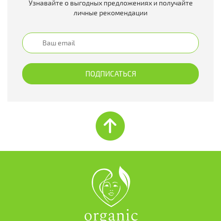
Узнавайте о выгодных предложениях и получайте
личные рекомендации