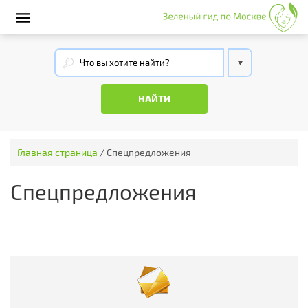
Главная страница
/
Спецпредложения
Спецпредложения