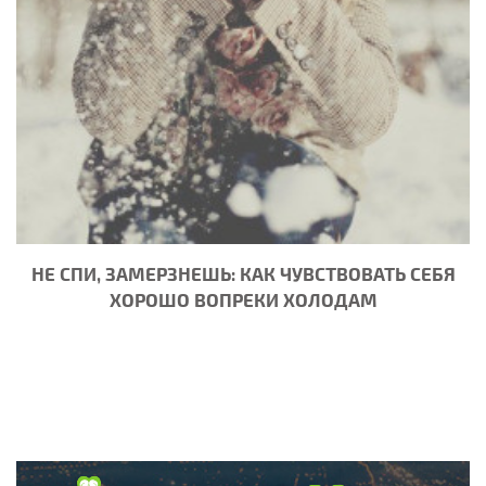
НЕ СПИ, ЗАМЕРЗНЕШЬ: КАК ЧУВСТВОВАТЬ СЕБЯ
ХОРОШО ВОПРЕКИ ХОЛОДАМ