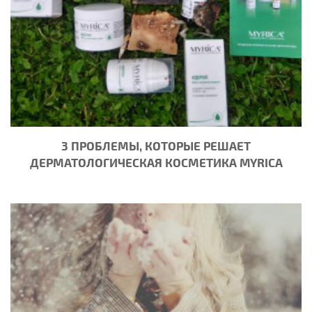
3 ПРОБЛЕМЫ, КОТОРЫЕ РЕШАЕТ
ДЕРМАТОЛОГИЧЕСКАЯ КОСМЕТИКА MYRICA