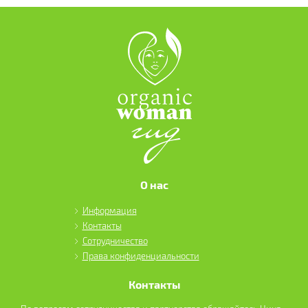
О нас
Информация
Контакты
Сотрудничество
Права конфиденциальности
Контакты