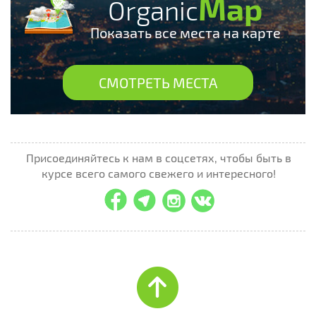
Map
Organic
Показать все места на карте
СМОТРЕТЬ МЕСТА
Присоединяйтесь к нам в соцсетях, чтобы быть в
курсе всего самого свежего и интересного!