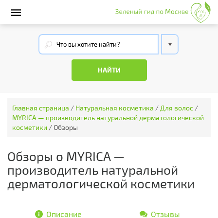
Главная страница
/
Натуральная косметика
/
Для волос
/
MYRICA — производитель натуральной дерматологической
косметики
/
Обзоры
Обзоры о MYRICA —
производитель натуральной
дерматологической косметики
Описание
Отзывы