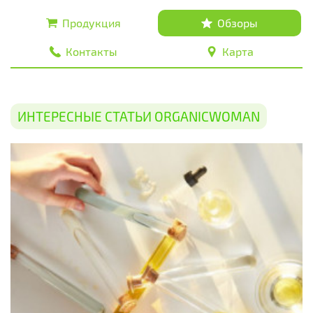
Продукция
Обзоры
Контакты
Карта
ИНТЕРЕСНЫЕ СТАТЬИ ORGANICWOMAN