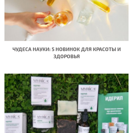
ЧУДЕСА НАУКИ: 5 НОВИНОК ДЛЯ КРАСОТЫ И
ЗДОРОВЬЯ