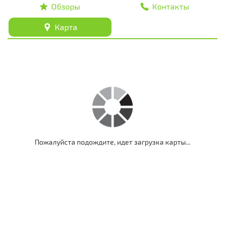
Обзоры
Контакты
Карта
Пожалуйста подождите, идет загрузка карты...