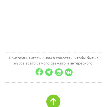
Присоединяйтесь к нам в соцсетях, чтобы быть в
курсе всего самого свежего и интересного!