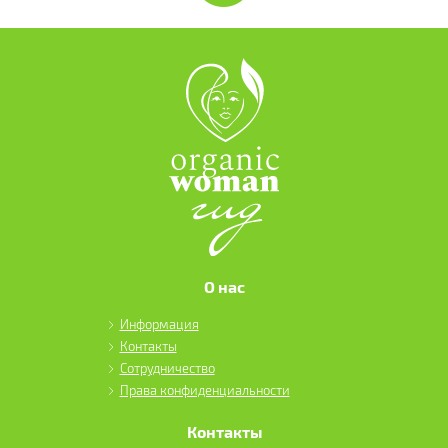
О нас
Информация
Контакты
Сотрудничество
Права конфиденциальности
Контакты