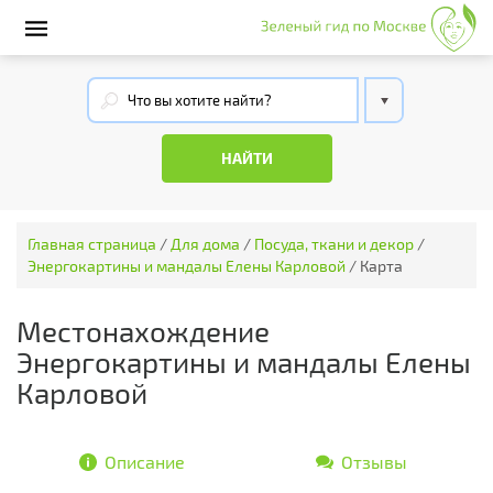
Главная страница
/
Для дома
/
Посуда, ткани и декор
/
Энергокартины и мандалы Елены Карловой
/
Карта
Местонахождение
Энергокартины и мандалы Елены
Карловой
Описание
Отзывы