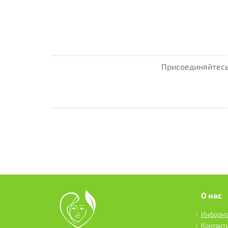
Присоединяйтесь 
О нас
Информ
Контакт