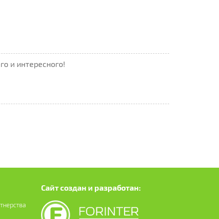
го и интересного!
Сайт создан и разработан:
ртнерства