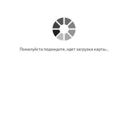
Пожалуйста подождите, идет загрузка карты...