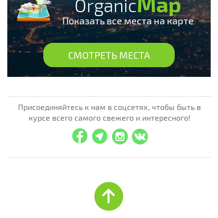
Map
Organic
Показать все места на карте
СМОТРЕТЬ МЕСТА
Присоединяйтесь к нам в соцсетях, чтобы быть в
курсе всего самого свежего и интересного!