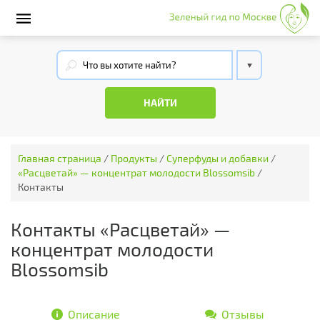
Главная страница
/
Продукты
/
Суперфуды и добавки
/
«Расцветай» — концентрат молодости Blossomsib
/
Контакты
Контакты «Расцветай» —
концентрат молодости
Blossomsib
Описание
Отзывы