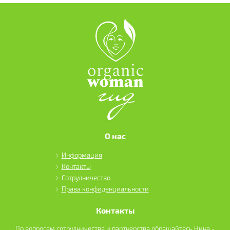
О нас
Информация
Контакты
Сотрудничество
Права конфиденциальности
Контакты
По вопросам сотрудничества и партнерства обращайтесь Нина -