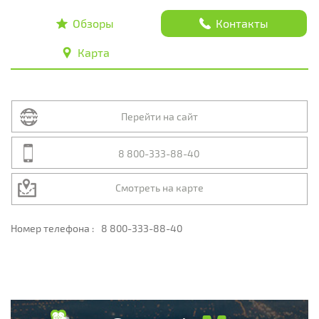
Обзоры
Контакты
Карта
Перейти на сайт
8 800-333-88-40
Смотреть на карте
Номер телефона :
8 800-333-88-40