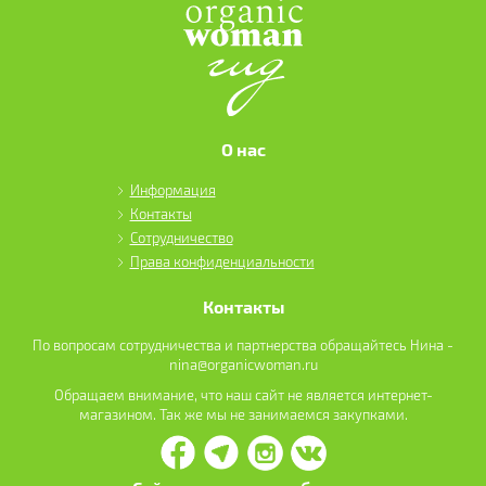
О нас
Информация
Контакты
Сотрудничество
Права конфиденциальности
Контакты
По вопросам сотрудничества и партнерства обращайтесь Нина -
nina@organicwoman.ru
Обращаем внимание, что наш сайт не является интернет-
магазином. Так же мы не занимаемся закупками.