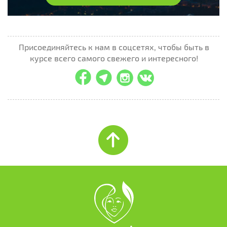
Присоединяйтесь к нам в соцсетях, чтобы быть в
курсе всего самого свежего и интересного!