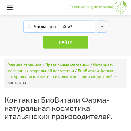
Главная страница
/
Правильные магазины
/
Интернет-
магазины натуральной косметики
/
БиоВитали Фарма-
натуральная косметика итальянских производителей.
/
Контакты
Контакты БиоВитали Фарма-
натуральная косметика
итальянских производителей.