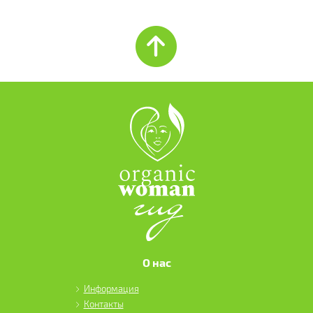
О нас
Информация
Контакты