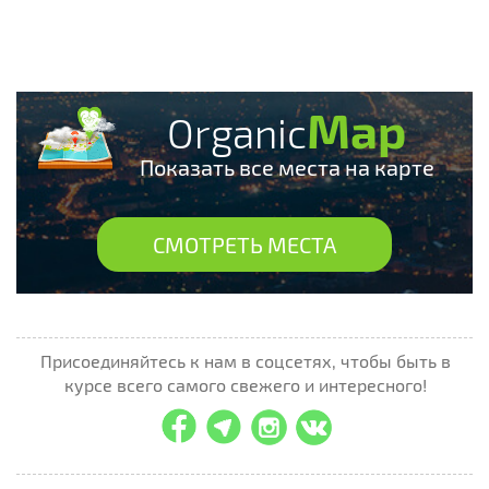
Map
Organic
Показать все места на карте
СМОТРЕТЬ МЕСТА
Присоединяйтесь к нам в соцсетях, чтобы быть в
курсе всего самого свежего и интересного!