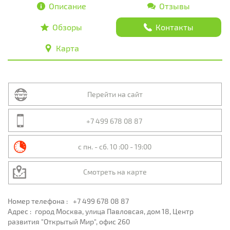
Описание
Отзывы
Обзоры
Контакты
Карта
Перейти на сайт
+7 499 678 08 87
с пн. - сб. 10 :00 - 19:00
Смотреть на карте
Номер телефона :
+7 499 678 08 87
Адрес :
город Москва, улица Павловсая, дом 18, Центр
развития "Открытый Мир", офис 260