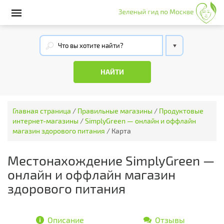
Главная страница
/
Правильные магазины
/
Продуктовые
интернет-магазины
/
SimplyGreen — онлайн и оффлайн
магазин здорового питания
/
Карта
Местонахождение SimplyGreen —
онлайн и оффлайн магазин
здорового питания
Описание
Отзывы