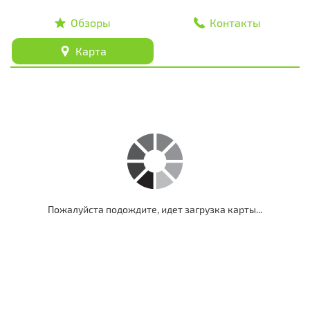
Обзоры
Контакты
Карта
Пожалуйста подождите, идет загрузка карты...