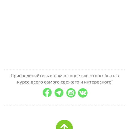
Присоединяйтесь к нам в соцсетях, чтобы быть в
курсе всего самого свежего и интересного!