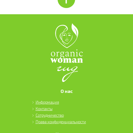
О нас
Информация
Контакты
Сотрудничество
Права конфиденциальности