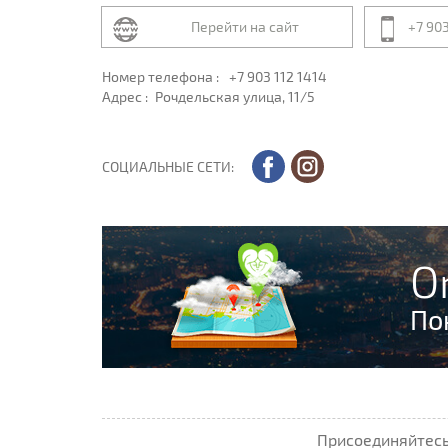
Перейти на сайт
+7 903
Номер телефона :
+7 903 112 1414
Адрес :
Рочдельская улица, 11/5
СОЦИАЛЬНЫЕ СЕТИ:
O
По
Присоединяйтесь 