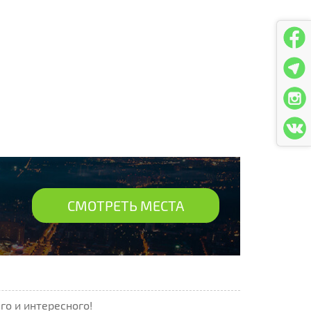
СМОТРЕТЬ МЕСТА
го и интересного!