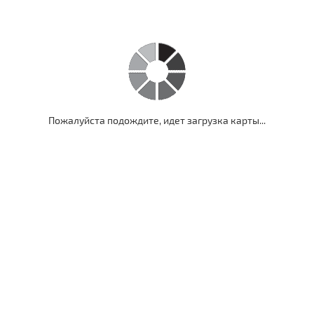
Пожалуйста подождите, идет загрузка карты...