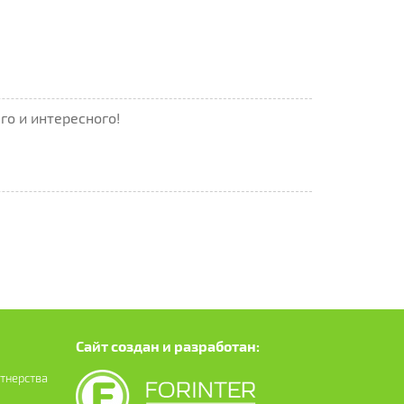
го и интересного!
Сайт создан и разработан:
ртнерства