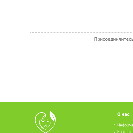
Присоединяйтесь 
О нас
Информ
Контакт