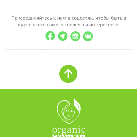
Присоединяйтесь к нам в соцсетях, чтобы быть в
курсе всего самого свежего и интересного!