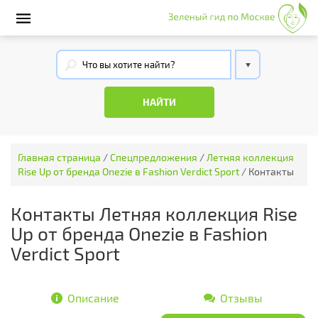
Главная страница
/
Спецпредложения
/
Летняя коллекция
Rise Up от бренда Onezie в Fashion Verdict Sport
/
Контакты
Контакты Летняя коллекция Rise
Up от бренда Onezie в Fashion
Verdict Sport
Описание
Отзывы