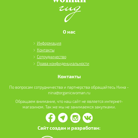
О нас
Информация
Контакты
Сотрудничество
Права конфиденциальности
Контакты
По вопросам сотрудничества и партнерства обращайтесь Нина -
nina@organicwoman.ru
Обращаем внимание, что наш сайт не является интернет-
магазином. Так же мы не занимаемся закупками.
Сайт создан и разработан: