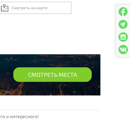
Смотреть на карте
СМОТРЕТЬ МЕСТА
го и интересного!