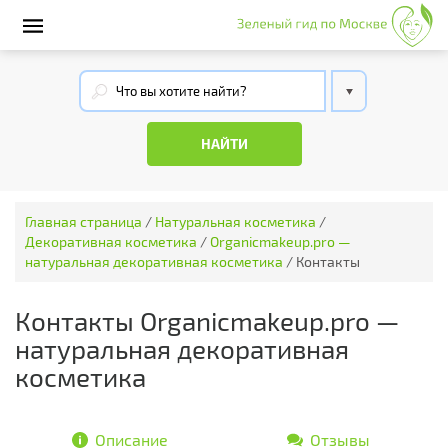
Главная страница
/
Натуральная косметика
/
Декоративная косметика
/
Organicmakeup.pro —
натуральная декоративная косметика
/
Контакты
Контакты Organicmakeup.pro —
натуральная декоративная
косметика
Описание
Отзывы