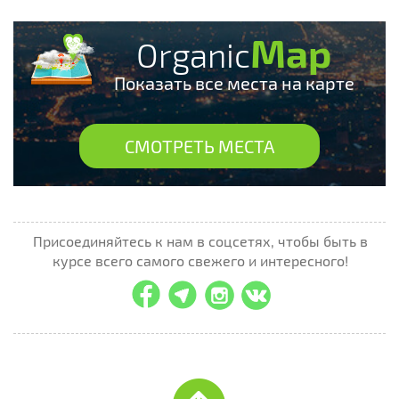
Map
Organic
Показать все места на карте
СМОТРЕТЬ МЕСТА
Присоединяйтесь к нам в соцсетях, чтобы быть в
курсе всего самого свежего и интересного!