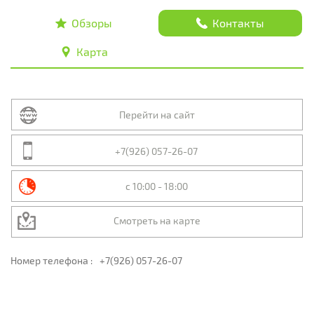
Обзоры
Контакты
Карта
Перейти на сайт
+7(926) 057-26-07
с 10:00 - 18:00
Смотреть на карте
Номер телефона :
+7(926) 057-26-07