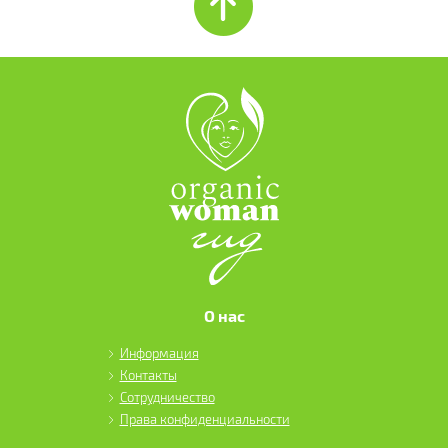
О нас
Информация
Контакты
Сотрудничество
Права конфиденциальности