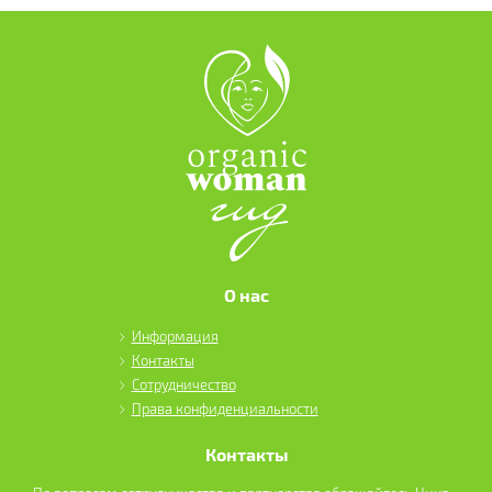
О нас
Информация
Контакты
Сотрудничество
Права конфиденциальности
Контакты