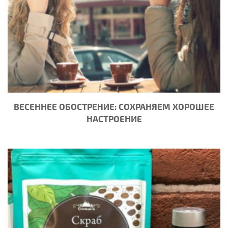
ВЕСЕННЕЕ ОБОСТРЕНИЕ: СОХРАНЯЕМ ХОРОШЕЕ
НАСТРОЕНИЕ