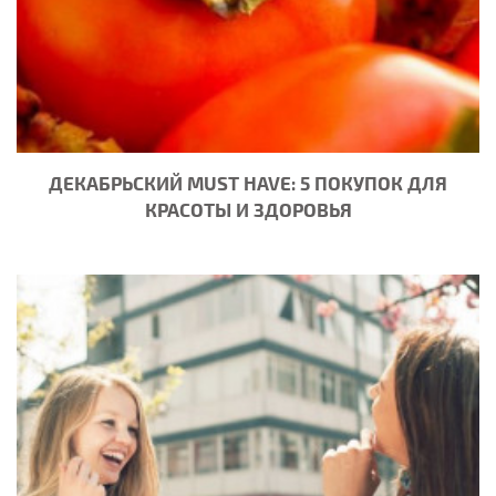
ДЕКАБРЬСКИЙ MUST HAVE: 5 ПОКУПОК ДЛЯ
КРАСОТЫ И ЗДОРОВЬЯ