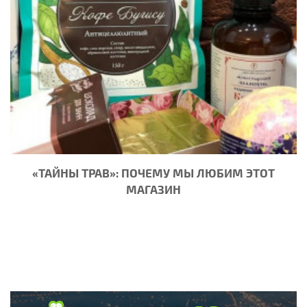
«ТАЙНЫ ТРАВ»: ПОЧЕМУ МЫ ЛЮБИМ ЭТОТ
МАГАЗИН