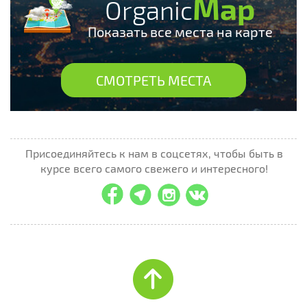
Map
Organic
Показать все места на карте
СМОТРЕТЬ МЕСТА
Присоединяйтесь к нам в соцсетях, чтобы быть в
курсе всего самого свежего и интересного!