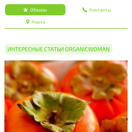
Обзоры
Контакты
Карта
ИНТЕРЕСНЫЕ СТАТЬИ ORGANICWOMAN