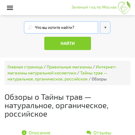
Главная страница
/
Правильные магазины
/
Интернет-
магазины натуральной косметики
/
Тайны трав —
натуральное, органическое, российское
/
Обзоры
Обзоры о Тайны трав —
натуральное, органическое,
российское
Описание
Отзывы