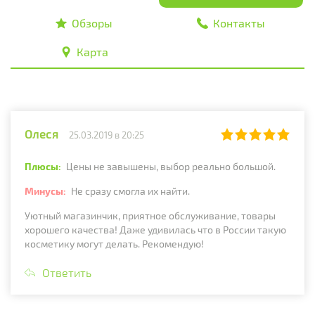
Обзоры
Контакты
Карта
Олеся
25.03.2019 в 20:25
Плюсы:
Цены не завышены, выбор реально большой.
Минусы:
Не сразу смогла их найти.
Уютный магазинчик, приятное обслуживание, товары
хорошего качества! Даже удивилась что в России такую
косметику могут делать. Рекомендую!
Ответить