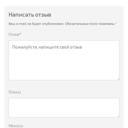
Написать отзыв
Ваш e-mail не будет опубликован.
Обязательные поля помечены
*
Отзыв*
Плюсы
Минусы