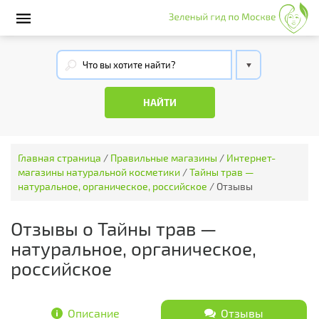
Главная страница
/
Правильные магазины
/
Интернет-
магазины натуральной косметики
/
Тайны трав —
натуральное, органическое, российское
/
Отзывы
Отзывы о Тайны трав —
натуральное, органическое,
российское
Описание
Отзывы