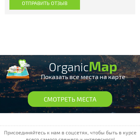
Map
Organic
Показать все места на карте
СМОТРЕТЬ МЕСТА
Присоединяйтесь к нам в соцсетях, чтобы быть в курсе
всего самого свежего и интересного!