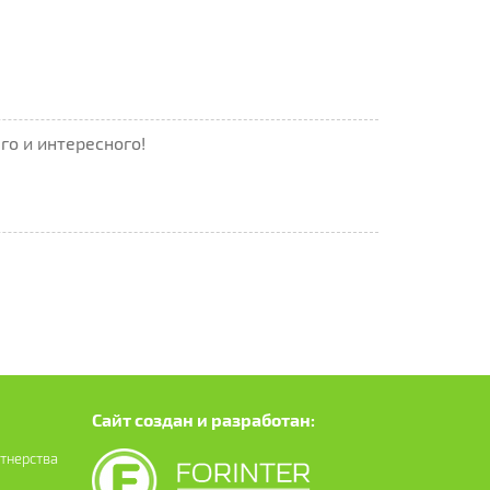
го и интересного!
Сайт создан и разработан:
ртнерства