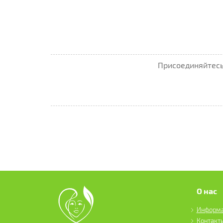
Присоединяйтесь 
О нас
Информ
Контакт