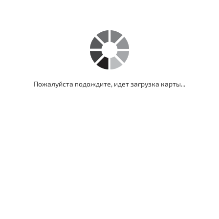
Пожалуйста подождите, идет загрузка карты...