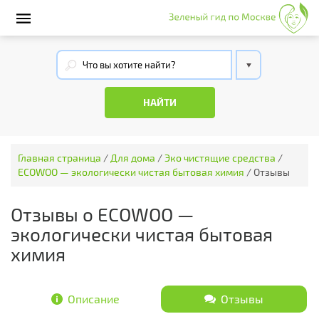
Главная страница
/
Для дома
/
Эко чистящие средства
/
ECOWOO — экологически чистая бытовая химия
/
Отзывы
Отзывы о ECOWOO —
экологически чистая бытовая
химия
Описание
Отзывы