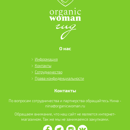
О нас
Информация
Контакты
Сотрудничество
Права конфиденциальности
Контакты
По вопросам сотрудничества и партнерства обращайтесь Нина -
nina@organicwoman.ru
Обращаем внимание, что наш сайт не является интернет-
магазином. Так же мы не занимаемся закупками.