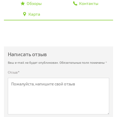
Обзоры
Контакты
Карта
Написать отзыв
Ваш e-mail не будет опубликован.
Обязательные поля помечены
*
Отзыв*