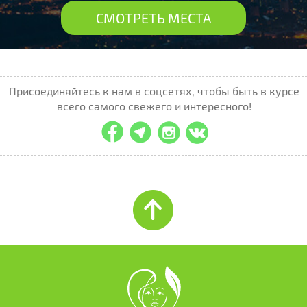
СМОТРЕТЬ МЕСТА
Присоединяйтесь к нам в соцсетях, чтобы быть в курсе
всего самого свежего и интересного!