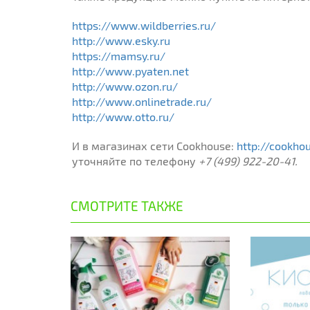
https://www.wildberries.ru/
http://www.esky.ru
https://mamsy.ru/
http://www.pyaten.net
http://www.ozon.ru/
http://www.onlinetrade.ru/
http://www.otto.ru/
И в магазинах сети Cookhouse:
http://cookho
уточняйте по телефону
+7 (499) 922-20-41.
СМОТРИТЕ ТАКЖЕ