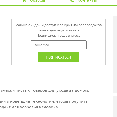
Больше скидок и доступ к закрытым распродажам
только для подписчиков.
Подпишись и будь в курсе
гически чистых товаров для ухода за домом.
ии и новейшие технологии, чтобы получить
дукт для здоровья человека.