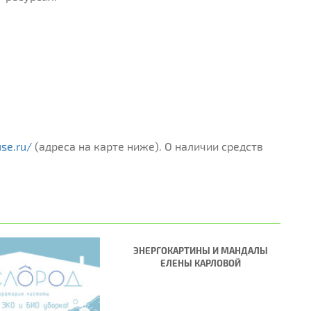
use.ru/
(адреса на карте ниже). О наличии средств
ЭНЕРГОКАРТИНЫ И МАНДАЛЫ
ЕЛЕНЫ КАРЛОВОЙ