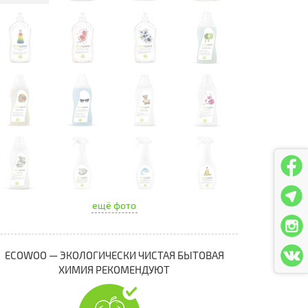
ещё фото
ECOWOO — ЭКОЛОГИЧЕСКИ ЧИСТАЯ БЫТОВАЯ
ХИМИЯ РЕКОМЕНДУЮТ