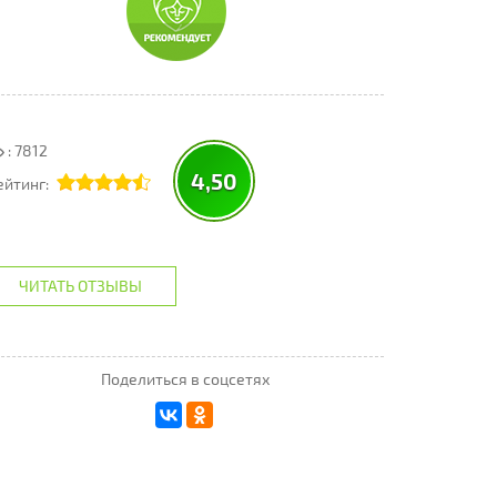
: 7812
4,50
ейтинг:
ЧИТАТЬ ОТЗЫВЫ
Поделиться в соцсетях