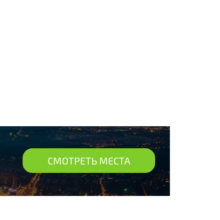
СМОТРЕТЬ МЕСТА