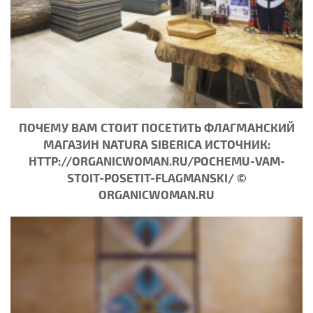
ПОЧЕМУ ВАМ СТОИТ ПОСЕТИТЬ ФЛАГМАНСКИЙ
МАГАЗИН NATURA SIBERICA ИСТОЧНИК:
HTTP://ORGANICWOMAN.RU/POCHEMU-VAM-
STOIT-POSETIT-FLAGMANSKI/ ©
ORGANICWOMAN.RU