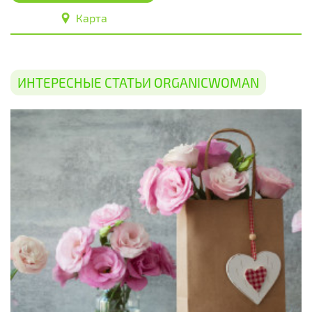
Карта
ИНТЕРЕСНЫЕ СТАТЬИ ORGANICWOMAN