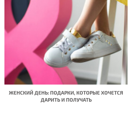
ЖЕНСКИЙ ДЕНЬ: ПОДАРКИ, КОТОРЫЕ ХОЧЕТСЯ
ДАРИТЬ И ПОЛУЧАТЬ