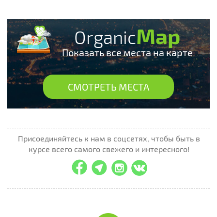
Map
Organic
Показать все места на карте
СМОТРЕТЬ МЕСТА
Присоединяйтесь к нам в соцсетях, чтобы быть в
курсе всего самого свежего и интересного!