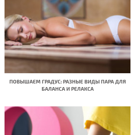
ПОВЫШАЕМ ГРАДУС: РАЗНЫЕ ВИДЫ ПАРА ДЛЯ
БАЛАНСА И РЕЛАКСА