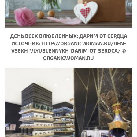
ДЕНЬ ВСЕХ ВЛЮБЛЕННЫХ: ДАРИМ ОТ СЕРДЦА
ИСТОЧНИК: HTTP://ORGANICWOMAN.RU/DEN-
VSEKH-VLYUBLENNYKH-DARIM-OT-SERDCA/ ©
ORGANICWOMAN.RU