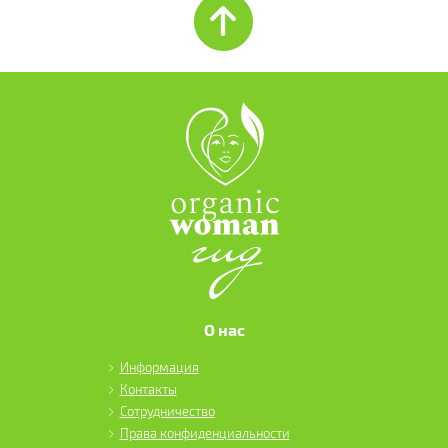
О нас
Информация
Контакты
Сотрудничество
Права конфиденциальности