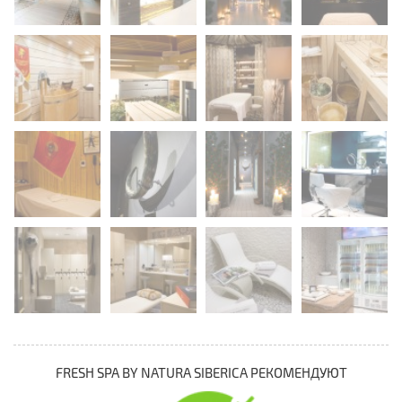
FRESH SPA BY NATURA SIBERICA РЕКОМЕНДУЮТ