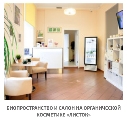
БИОПРОСТРАНСТВО И САЛОН НА ОРГАНИЧЕСКОЙ
КОСМЕТИКЕ «ЛИСТОК»