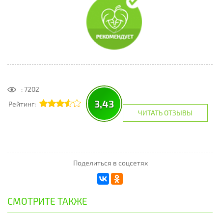
: 7202
3,43
Рейтинг:
ЧИТАТЬ ОТЗЫВЫ
Поделиться в соцсетях
СМОТРИТЕ ТАКЖЕ