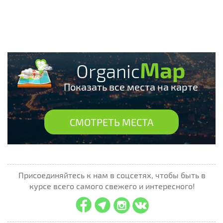
Map
Organic
Показать все места на карте
СМОТРЕТЬ МЕСТА
Присоединяйтесь к нам в соцсетях, чтобы быть в
курсе всего самого свежего и интересного!