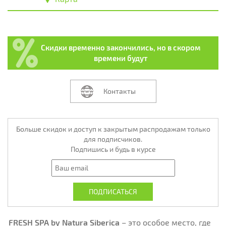
Скидки временно закончились, но в скором
времени будут
Контакты
Больше скидок и доступ к закрытым распродажам только
для подписчиков.
Подпишись и будь в курсе
FRESH SPA by Natura Siberica
– это особое место, где