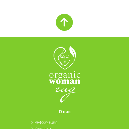
О нас
Информация
Контакты