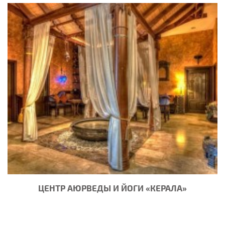
ЦЕНТР АЮРВЕДЫ И ЙОГИ «КЕРАЛА»