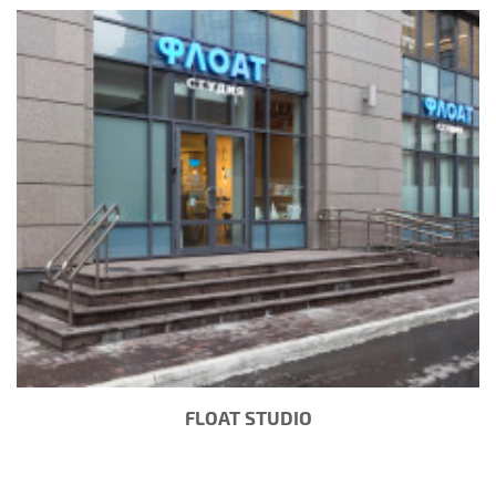
FLOAT STUDIO