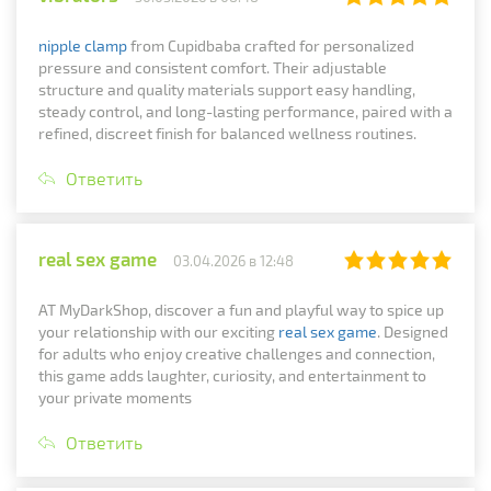
nipple clamp
from Cupidbaba crafted for personalized
pressure and consistent comfort. Their adjustable
structure and quality materials support easy handling,
steady control, and long-lasting performance, paired with a
refined, discreet finish for balanced wellness routines.
Ответить
real sex game
03.04.2026 в 12:48
AT MyDarkShop, discover a fun and playful way to spice up
your relationship with our exciting
real sex game
. Designed
for adults who enjoy creative challenges and connection,
this game adds laughter, curiosity, and entertainment to
your private moments
Ответить