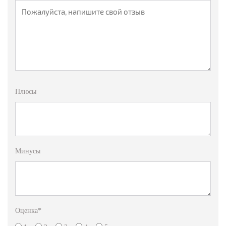
Плюсы
Минусы
Оценка
*