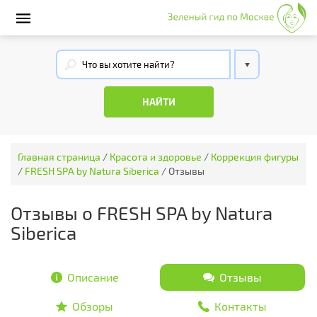
Главная страница
/
Красота и здоровье
/
Коррекция фигуры
/
FRESH SPA by Natura Siberica
/
Отзывы
Отзывы о FRESH SPA by Natura
Siberica
Описание
Отзывы
Обзоры
Контакты