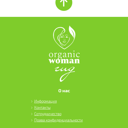
О нас
Информация
Контакты
Сотрудничество
Права конфиденциальности