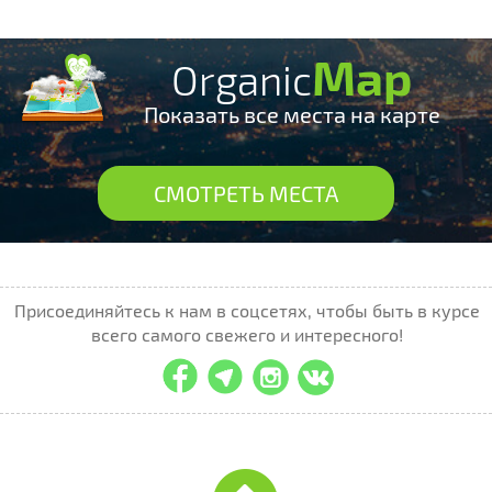
Map
Organic
Показать все места на карте
СМОТРЕТЬ МЕСТА
Присоединяйтесь к нам в соцсетях, чтобы быть в курсе
всего самого свежего и интересного!