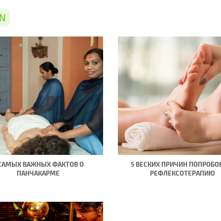
N
 САМЫХ ВАЖНЫХ ФАКТОВ О
5 ВЕСКИХ ПРИЧИН ПОПРОБО
ПАНЧАКАРМЕ
РЕФЛЕКСОТЕРАПИЮ