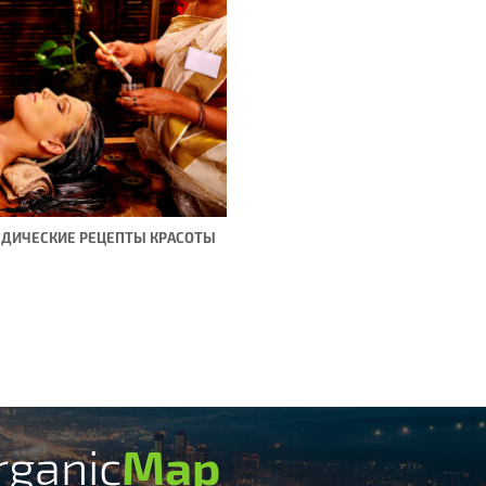
ДИЧЕСКИЕ РЕЦЕПТЫ КРАСОТЫ
rganic
Map