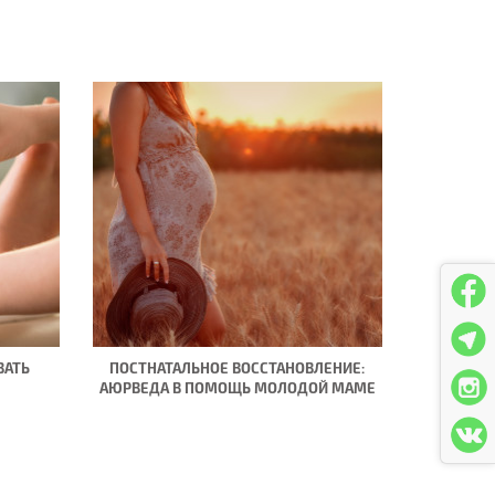
ВАТЬ
ПОСТНАТАЛЬНОЕ ВОССТАНОВЛЕНИЕ:
АЮРВЕДА В ПОМОЩЬ МОЛОДОЙ МАМЕ