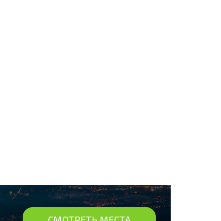
СМОТРЕТЬ МЕСТА