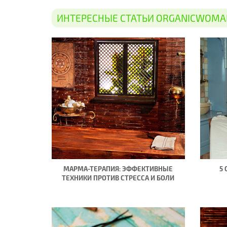
ИНТЕРЕСНЫЕ СТАТЬИ ORGANICWOMA
МАРМА-ТЕРАПИЯ: ЭФФЕКТИВНЫЕ
5
ТЕХНИКИ ПРОТИВ СТРЕССА И БОЛИ