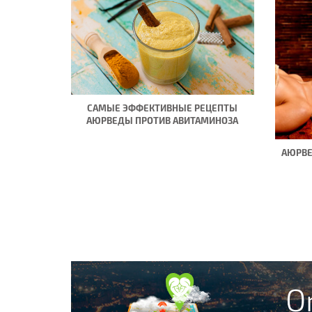
САМЫЕ ЭФФЕКТИВНЫЕ РЕЦЕПТЫ
АЮРВЕДЫ ПРОТИВ АВИТАМИНОЗА
АЮРВЕ
O