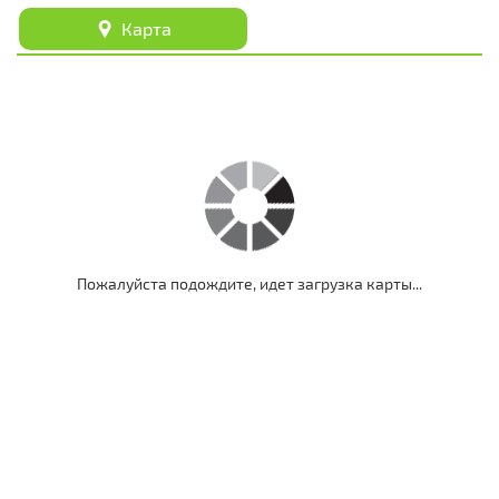
Карта
Пожалуйста подождите, идет загрузка карты...