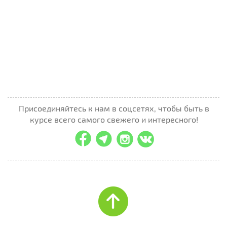
Присоединяйтесь к нам в соцсетях, чтобы быть в
курсе всего самого свежего и интересного!