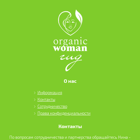
О нас
Информация
Контакты
Сотрудничество
Права конфиденциальности
Контакты
По вопросам сотрудничества и партнерства обращайтесь Нина -