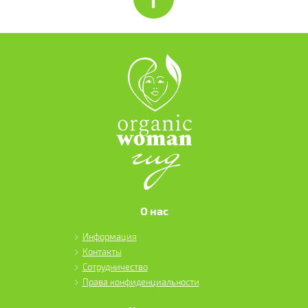
О нас
Информация
Контакты
Сотрудничество
Права конфиденциальности