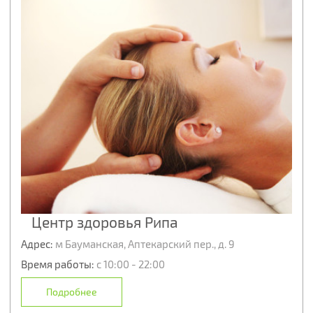
Центр здоровья Рипа
Адрес:
м Бауманская, Аптекарский пер., д. 9
Время работы:
с 10:00 - 22:00
Подробнее