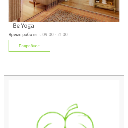
Be Yoga
Время работы:
с 09:00 - 21:00
Подробнее