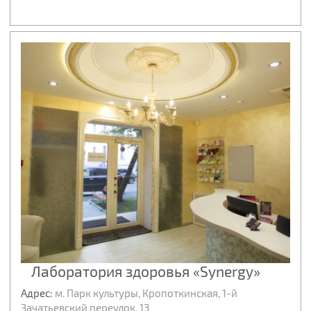
Лаборатория здоровья «Synergy»
Адрес:
м. Парк культуры, Кропоткинская, 1-й
Зачатьевский переулок, 13