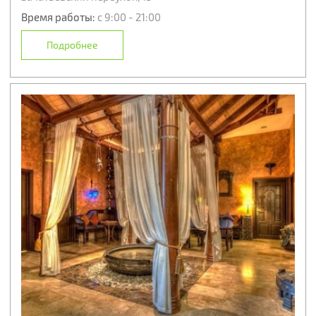
Время работы:
с 9:00 - 21:00
Подробнее