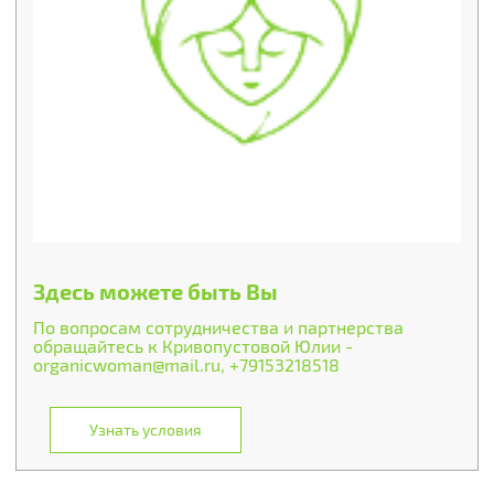
Здесь можете быть Вы
По вопросам сотрудничества и партнерства
обращайтесь к Кривопустовой Юлии -
organicwoman@mail.ru, +79153218518
Узнать условия