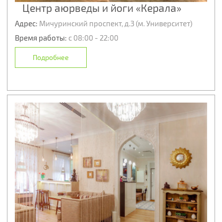
Центр аюрведы и йоги «Керала»
Адрес:
Мичуринский проспект, д.3 (м. Университет)
Время работы:
с 08:00 - 22:00
Подробнее