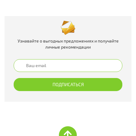
Узнавайте о выгодных предложениях и получайте
личные рекомендации