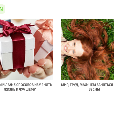
N
ЫЙ ЛАД: 5 СПОСОБОВ ИЗМЕНИТЬ
МИР, ТРУД, МАЙ: ЧЕМ ЗАНЯТЬСЯ
ЖИЗНЬ К ЛУЧШЕМУ
ВЕСНЫ