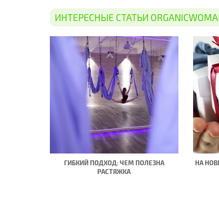
ИНТЕРЕСНЫЕ СТАТЬИ ORGANICWOMA
ГИБКИЙ ПОДХОД: ЧЕМ ПОЛЕЗНА
НА НОВ
РАСТЯЖКА