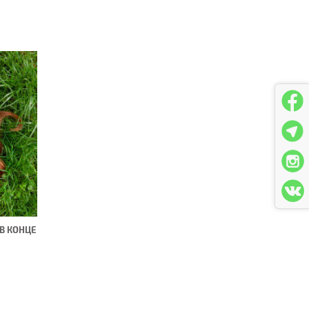
 В КОНЦЕ