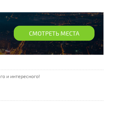
СМОТРЕТЬ МЕСТА
го и интересного!