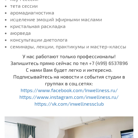
тета сессии
аромадиагностика
исцеление эмоций эфирными маслами
кристальная раскладка
аюрведа
консультации диетолога
семинары, лекции, практикумы и мастер-классы
У нас работают только профессионалы!
Запишитесь прямо сейчас по тел
+7 (499) 6537896
С нами Вам будет легко и интересно.
Подписывайтесь на новости и события студии в
группах в соц.сетях:
https://www.facebook.com/Inwellness.ru/
https://www.instagram.com/inwellness.ru/
https://vk.com/inwellnessclub