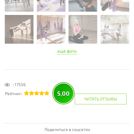
ещё фото
: 17556
5,00
Рейтинг:
ЧИТАТЬ ОТЗЫВЫ
Поделиться в соцсетях