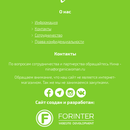
О нас
Информация
Контакты
Сотрудничество
Права конфиденциальности
Контакты
По вопросам сотрудничества и партнерства обращайтесь Нина -
nina@organicwoman.ru
Обращаем внимание, что наш сайт не является интернет-
магазином. Так же мы не занимаемся закупками.
Сайт создан и разработан: