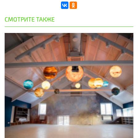
СМОТРИТЕ ТАКЖЕ