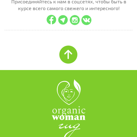
Присоединяйтесь к нам в соцсетях, чтобы быть в
курсе всего самого свежего и интересного!