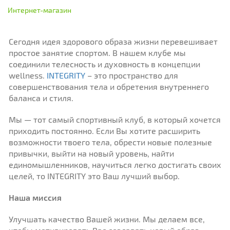
Интернет-магазин
Сегодня идея здорового образа жизни перевешивает
простое занятие спортом. В нашем клубе мы
соединили телесность и духовность в концепции
wellness.
INTEGRITY
– это пространство для
совершенствования тела и обретения внутреннего
баланса и стиля.
Мы — тот самый спортивный клуб, в который хочется
приходить постоянно. Если Вы хотите расширить
возможности твоего тела, обрести новые полезные
привычки, выйти на новый уровень, найти
единомышленников, научиться легко достигать своих
целей, то INTEGRITY это Ваш лучший выбор.
Наша миссия
Улучшать качество Вашей жизни. Мы делаем все,