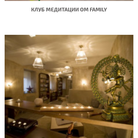
КЛУБ МЕДИТАЦИИ OM FAMILY