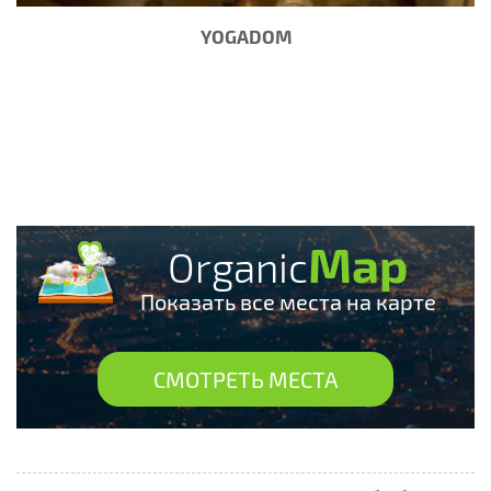
YOGADOM
Map
Organic
Показать все места на карте
СМОТРЕТЬ МЕСТА