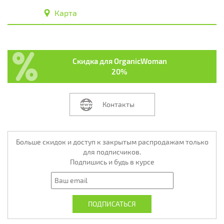
Карта
Скидка для OrganicWoman
20%
Контакты
Больше скидок и доступ к закрытым распродажам только
для подписчиков.
Подпишись и будь в курсе