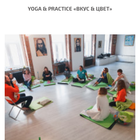
YOGA & PRACTICE «ВКУС & ЦВЕТ»