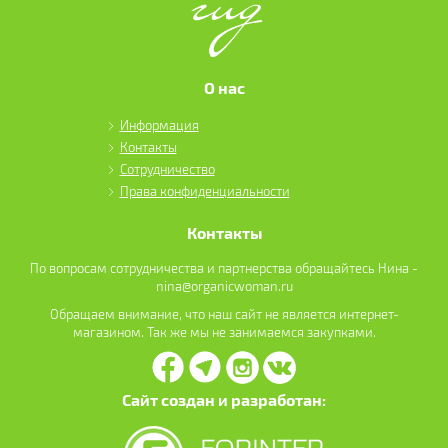
О нас
Информация
Контакты
Сотрудничество
Права конфиденциальности
Контакты
По вопросам сотрудничества и партнерства обращайтесь Нина -
nina@organicwoman.ru
Обращаем внимание, что наш сайт не является интернет-
магазином. Так же мы не занимаемся закупками.
Сайт создан и разработан: