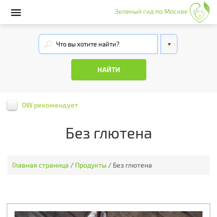
OW рекомендует
Без глютена
Главная страница
/
Продукты
/
Без глютена