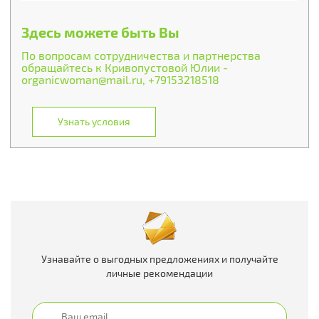
Здесь можете быть Вы
По вопросам сотрудничества и партнерства
обращайтесь к Кривопустовой Юлии -
organicwoman@mail.ru, +79153218518
Узнать условия
Узнавайте о выгодных предложениях и получайте
личные рекомендации