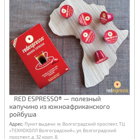
RED ESPRESSO® — полезный
капучино из южноафриканского
ройбуша
Адрес:
Пункт выдачи: м. Волгоградский проспект, ТЦ
«ТЕХНОХОЛЛ Волгоградский», ул. Волгоградский
проспект, д. 32 корп. 8,