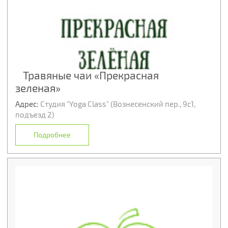
Травяные чаи «Прекрасная
зеленая»
Адрес:
Студия "Yoga Class" (Вознесенский пер., 9с1,
подъезд 2)
Подробнее