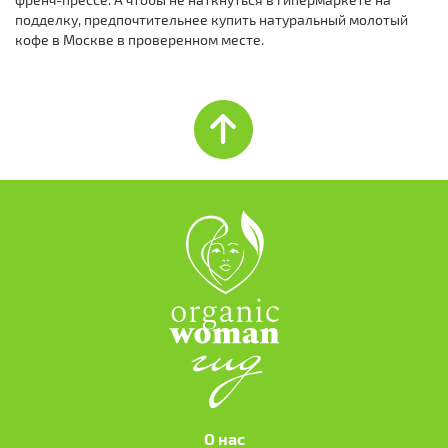
подделку, предпочтительнее купить натуральный молотый
кофе в Москве в проверенном месте.
О нас