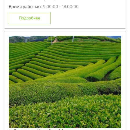
Время работы:
с 9.00:00 - 18.00:00
Подробнее