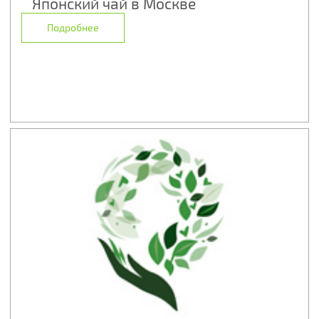
Японский чай в Москве
Подробнее