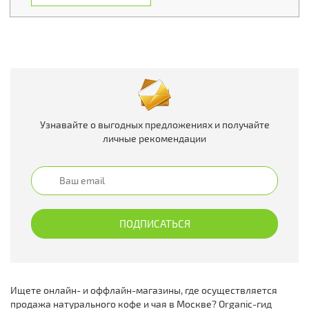
Узнавайте о выгодных предложениях и получайте
личные рекомендации
Ищете онлайн- и оффлайн-магазины, где осуществляется
продажа натурального кофе и чая в Москве? Organic-гид