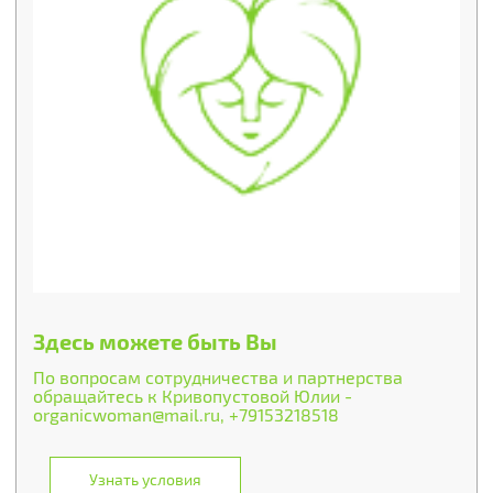
Здесь можете быть Вы
По вопросам сотрудничества и партнерства
обращайтесь к Кривопустовой Юлии -
organicwoman@mail.ru, +79153218518
Узнать условия