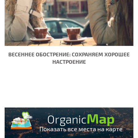
ВЕСЕННЕЕ ОБОСТРЕНИЕ: СОХРАНЯЕМ ХОРОШЕЕ
НАСТРОЕНИЕ
Map
Organic
Показать все места на карте