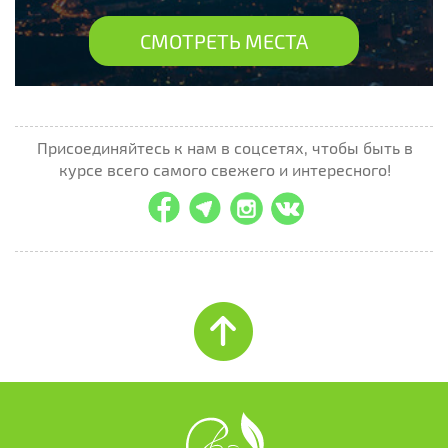
СМОТРЕТЬ МЕСТА
Присоединяйтесь к нам в соцсетях, чтобы быть в
курсе всего самого свежего и интересного!