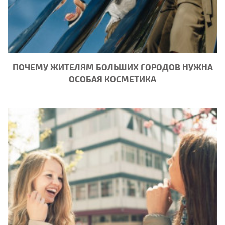
ПОЧЕМУ ЖИТЕЛЯМ БОЛЬШИХ ГОРОДОВ НУЖНА
ОСОБАЯ КОСМЕТИКА