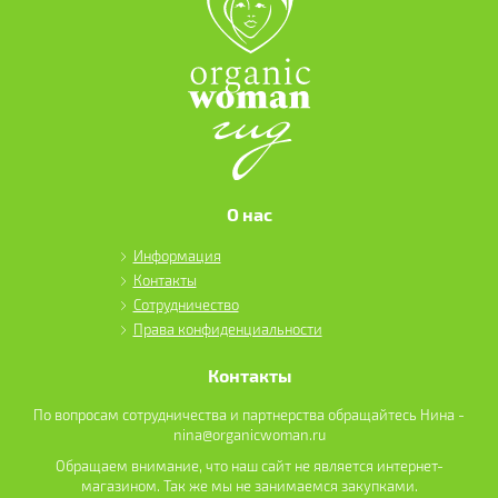
О нас
Информация
Контакты
Сотрудничество
Права конфиденциальности
Контакты
По вопросам сотрудничества и партнерства обращайтесь Нина -
nina@organicwoman.ru
Обращаем внимание, что наш сайт не является интернет-
магазином. Так же мы не занимаемся закупками.