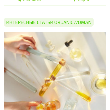
ИНТЕРЕСНЫЕ СТАТЬИ ORGANICWOMAN