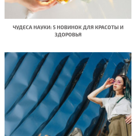
ЧУДЕСА НАУКИ: 5 НОВИНОК ДЛЯ КРАСОТЫ И
ЗДОРОВЬЯ