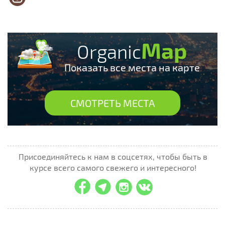
Map
Organic
Показать все места на карте
СМОТРЕТЬ МЕСТА
Присоединяйтесь к нам в соцсетях, чтобы быть в
курсе всего самого свежего и интересного!