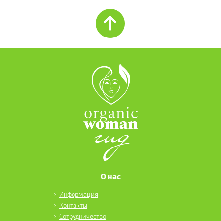
О нас
Информация
Контакты
Сотрудничество