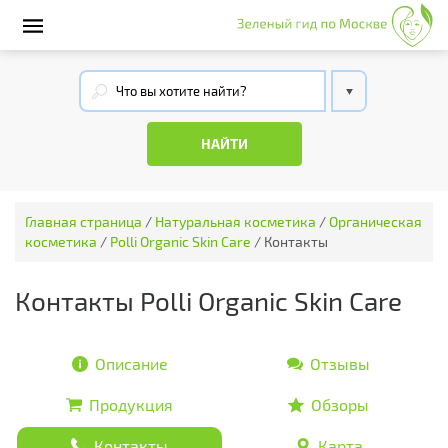
Главная страница
/
Натуральная косметика
/
Органическая
косметика
/
Polli Organic Skin Care
/
Контакты
Контакты Polli Organic Skin Care
Описание
Отзывы
Продукция
Обзоры
Контакты
Карта