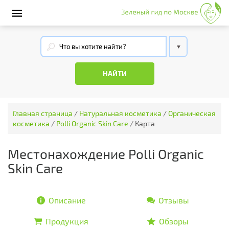
Главная страница
/
Натуральная косметика
/
Органическая
косметика
/
Polli Organic Skin Care
/
Карта
Местонахождение Polli Organic
Skin Care
Описание
Отзывы
Продукция
Обзоры