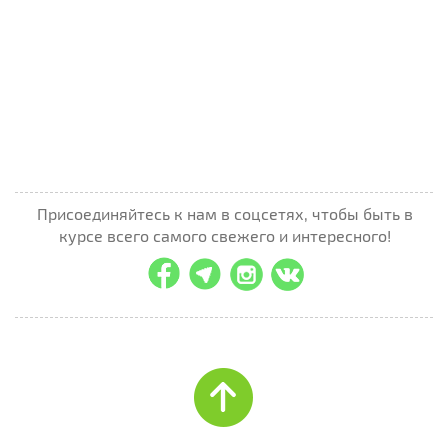
Присоединяйтесь к нам в соцсетях, чтобы быть в
курсе всего самого свежего и интересного!