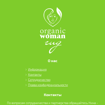
О нас
Информация
Контакты
Сотрудничество
Права конфиденциальности
Контакты
По вопросам сотрудничества и партнерства обращайтесь Нина -