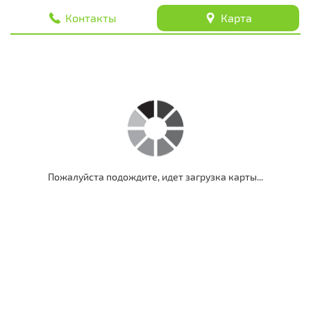
Контакты
Карта
Пожалуйста подождите, идет загрузка карты...