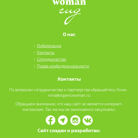
О нас
Информация
Контакты
Сотрудничество
Права конфиденциальности
Контакты
По вопросам сотрудничества и партнерства обращайтесь Нина -
nina@organicwoman.ru
Обращаем внимание, что наш сайт не является интернет-
магазином. Так же мы не занимаемся закупками.
Сайт создан и разработан: