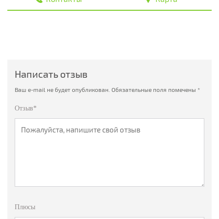
Написать отзыв
Ваш e-mail не будет опубликован.
Обязательные поля помечены
*
Отзыв*
Плюсы