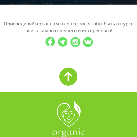
Присоединяйтесь к нам в соцсетях, чтобы быть в курсе
всего самого свежего и интересного!