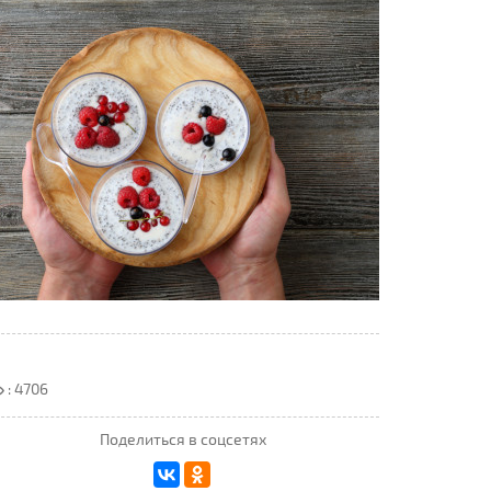
: 4706
Поделиться в соцсетях