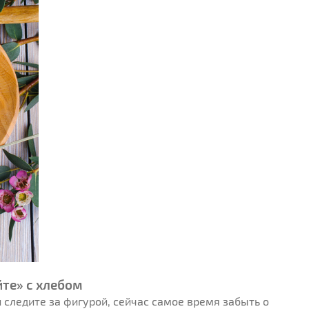
те» с хлебом
 следите за фигурой, сейчас самое время забыть о