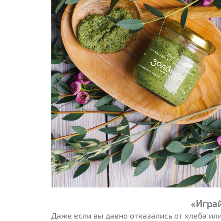
«Играй
Даже если вы давно отказались от хлеба или