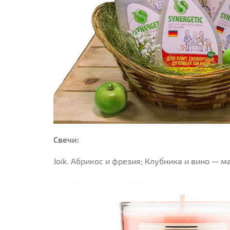
Свечи:
Joik. Абрикос и фрезия; Клубника и вино — 