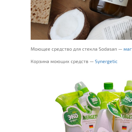
Моющее средство для стекла Sodasan —
маг
Корзина моющих средств —
Synergetic