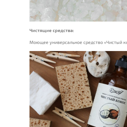
Чистящие средства:
Моющее универсальное средство «Чистый к