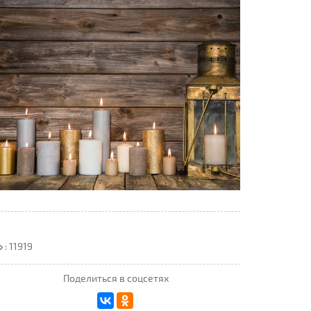
: 11919
Поделиться в соцсетях