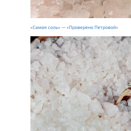
«Самая соль» — «Проверено Петровой»