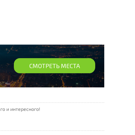
СМОТРЕТЬ МЕСТА
го и интересного!