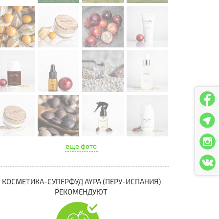
ещё фото
КОСМЕТИКА-СУПЕРФУД AYPA (ПЕРУ-ИСПАНИЯ)
РЕКОМЕНДУЮТ