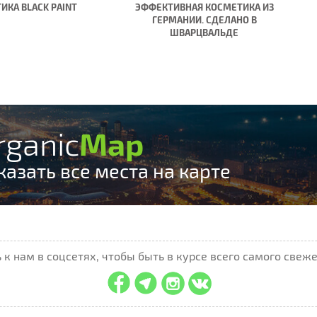
ИКА BLACK PAINT
ЭФФЕКТИВНАЯ КОСМЕТИКА ИЗ
ГЕРМАНИИ. СДЕЛАНО В
ШВАРЦВАЛЬДЕ
rganic
Map
казать все места на карте
к нам в соцсетях, чтобы быть в курсе всего самого свеже