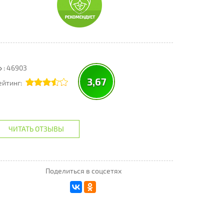
: 46903
3,67
ейтинг:
ЧИТАТЬ ОТЗЫВЫ
Поделиться в соцсетях