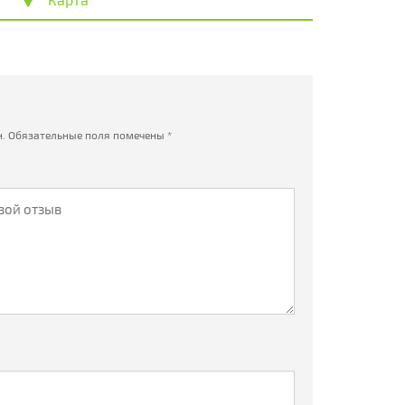
.
Обязательные поля помечены
*