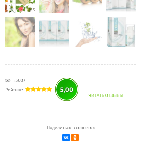
: 5007
5,00
Рейтинг:
ЧИТАТЬ ОТЗЫВЫ
Поделиться в соцсетях