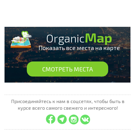
Map
Organic
Показать все места на карте
СМОТРЕТЬ МЕСТА
Присоединяйтесь к нам в соцсетях, чтобы быть в
курсе всего самого свежего и интересного!