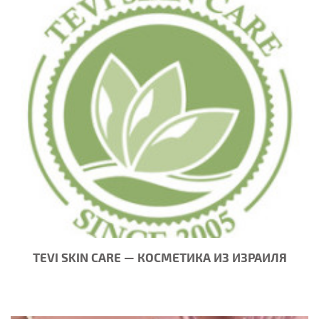
TEVI SKIN CARE — КОСМЕТИКА ИЗ ИЗРАИЛЯ