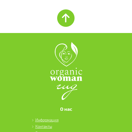
О нас
Информация
Контакты