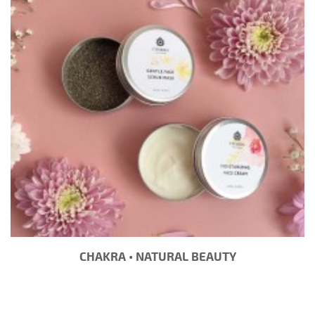
CHAKRA • NATURAL BEAUTY