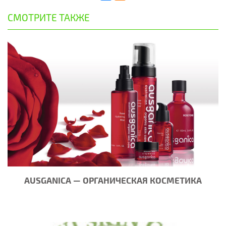
СМОТРИТЕ ТАКЖЕ
AUSGANICA — ОРГАНИЧЕСКАЯ КОСМЕТИКА