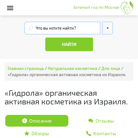
Главная страница
/
Натуральная косметика
/
Для лица
/
«Гидрола» органическая активная косметика из Израиля.
«Гидрола» органическая
активная косметика из Израиля.
Описание
Отзывы
Обзоры
Контакты