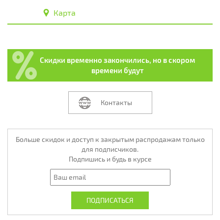
Карта
Скидки временно закончились, но в скором
времени будут
Контакты
Больше скидок и доступ к закрытым распродажам только
для подписчиков.
Подпишись и будь в курсе