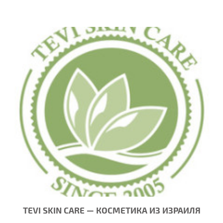
TEVI SKIN CARE — КОСМЕТИКА ИЗ ИЗРАИЛЯ