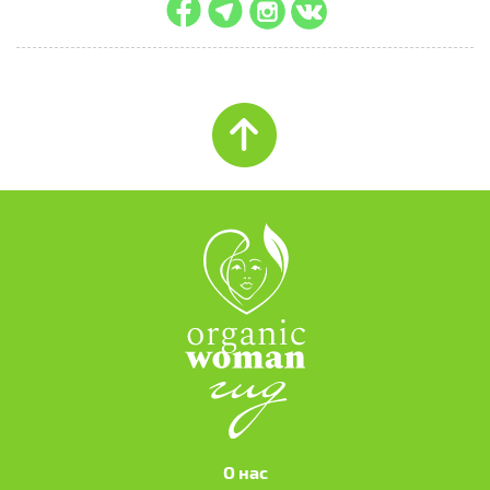
О нас