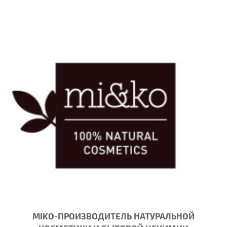
MIKO-ПРОИЗВОДИТЕЛЬ НАТУРАЛЬНОЙ