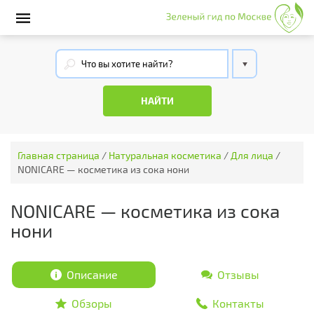
Главная страница
/
Натуральная косметика
/
Для лица
/
NONICARE — косметика из сока нони
NONICARE — косметика из сока
нони
Описание
Отзывы
Обзоры
Контакты