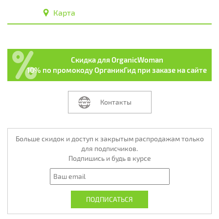
Карта
Скидка для OrganicWoman
10% по промокоду ОрганикГид при заказе на сайте
Контакты
Больше скидок и доступ к закрытым распродажам только
для подписчиков.
Подпишись и будь в курсе