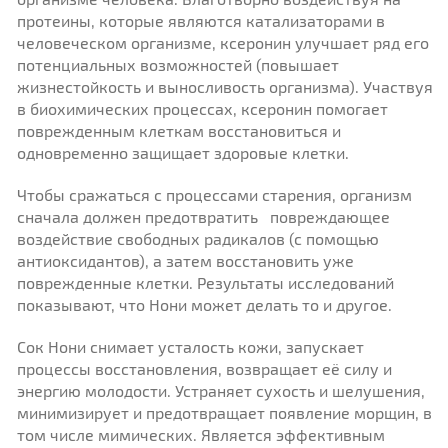
протеины, которые являются катализаторами в
человеческом организме, ксеронин улучшает ряд его
потенциальных возможностей (повышает
жизнестойкость и выносливость организма). Участвуя
в биохимических процессах, ксеронин помогает
поврежденным клеткам восстановиться и
одновременно защищает здоровые клетки.
Чтобы сражаться с процессами старения, организм
сначала должен предотвратить повреждающее
воздействие свободных радикалов (с помощью
антиоксидантов), а затем восстановить уже
поврежденные клетки. Результаты исследований
показывают, что Нони может делать то и другое.
Сок Нони снимает усталость кожи, запускает
процессы восстановления, возвращает её силу и
энергию молодости. Устраняет сухость и шелушения,
минимизирует и предотвращает появление морщин, в
том числе мимических. Является эффективным