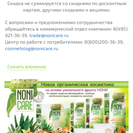
Скидка не суммируется со скидками по дисконтным
картам, другими скидками и акциями.
С вопросами и предложениями сотрудничества
обращайтесь в коммерческий отдел компании: 8(495)
921-36-39,
trade@nonicare.ru
Центр по работе с потребителями: 8(800)200-36-39,
cosmetolog@nonicare.ru
Скачать вложение