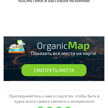
КОСМЕТИКИ И БЫТОВОЙ НЕХИМИИ
Map
Organic
Показать все места на карте
СМОТРЕТЬ МЕСТА
Присоединяйтесь к нам в соцсетях, чтобы быть в
курсе всего самого свежего и интересного!