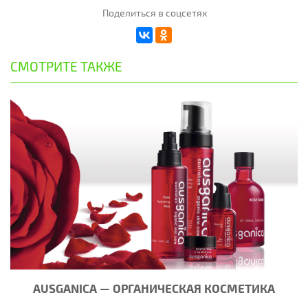
Поделиться в соцсетях
СМОТРИТЕ ТАКЖЕ
AUSGANICA — ОРГАНИЧЕСКАЯ КОСМЕТИКА