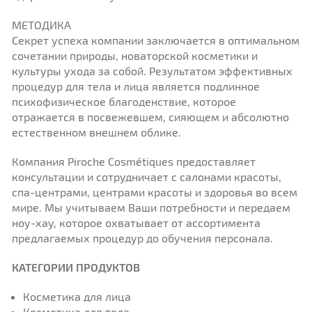
МЕТОДИКА
Секрет успеха компании заключается в оптимальном
сочетании природы, новаторской косметики и
культуры ухода за собой. Результатом эффективных
процедур для тела и лица является подлинное
психофизическое благоденствие, которое
отражается в посвежевшем, сияющем и абсолютно
естественном внешнем облике.
Компания Piroche Cosmétiques предоставляет
консультации и сотрудничает с салонами красоты,
спа-центрами, центрами красоты и здоровья во всем
мире. Мы учитываем Ваши потребности и передаем
ноу-хау, которое охватывает от ассортимента
предлагаемых процедур до обучения персонала.
КАТЕГОРИИ ПРОДУКТОВ
Косметика для лица
Косметика для тела