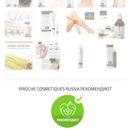
PIROCHE COSMETIQUES RUSSIA РЕКОМЕНДУЮТ