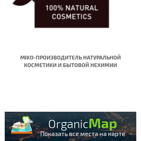
MIKO-ПРОИЗВОДИТЕЛЬ НАТУРАЛЬНОЙ
КОСМЕТИКИ И БЫТОВОЙ НЕХИМИИ
Map
Organic
Показать все места на карте