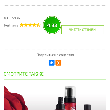
: 5936
4,33
Рейтинг:
ЧИТАТЬ ОТЗЫВЫ
Поделиться в соцсетях
СМОТРИТЕ ТАКЖЕ