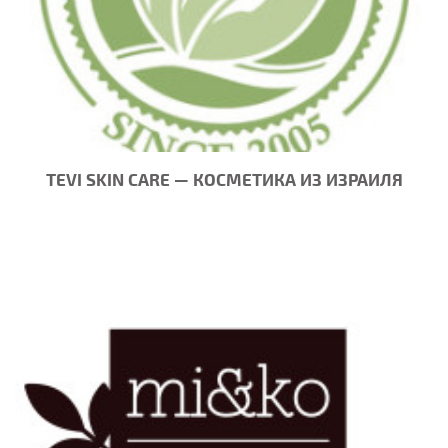
TEVI SKIN CARE — КОСМЕТИКА ИЗ ИЗРАИЛЯ