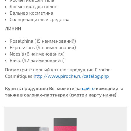
Косметика для волос
Бальнео косметика
Солнцезащитные средства
ЛИНИИ
Rosalphina (15 наименований)
Expressions (4 наименования)
Noesis (6 наименования)
Basic (42 наименования)
Посмотрите полный каталог продукции Piroche
Cosmétiques
http://www.piroche.ru/catalog.php
Купить продукцию Вы можете на
сайте
компании, а
также в салонах-партнерах (смотри карту ниже).