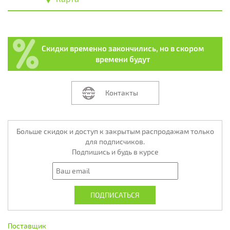
Скидки временно закончились, но в скором
времени будут
Контакты
Больше скидок и доступ к закрытым распродажам только
для подписчиков.
Подпишись и будь в курсе
Поставщик