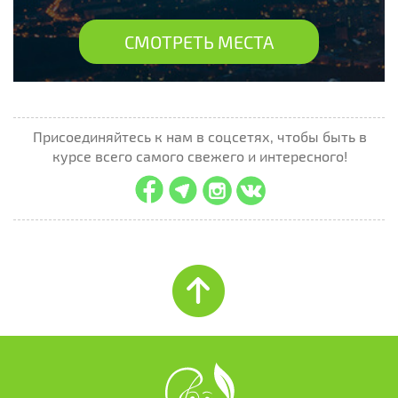
СМОТРЕТЬ МЕСТА
Присоединяйтесь к нам в соцсетях, чтобы быть в
курсе всего самого свежего и интересного!