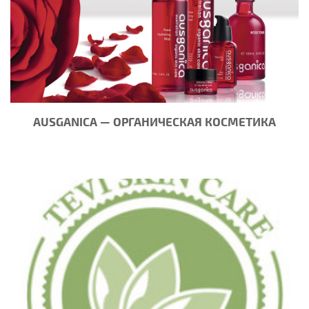
AUSGANICA — ОРГАНИЧЕСКАЯ КОСМЕТИКА