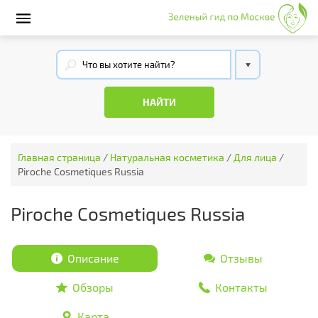
Главная страница
/
Натуральная косметика
/
Для лица
/
Piroche Cosmetiques Russia
Piroche Cosmetiques Russia
Описание
Отзывы
Обзоры
Контакты
Карта