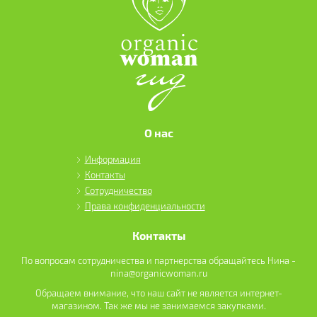
О нас
Информация
Контакты
Сотрудничество
Права конфиденциальности
Контакты
По вопросам сотрудничества и партнерства обращайтесь Нина -
nina@organicwoman.ru
Обращаем внимание, что наш сайт не является интернет-
магазином. Так же мы не занимаемся закупками.