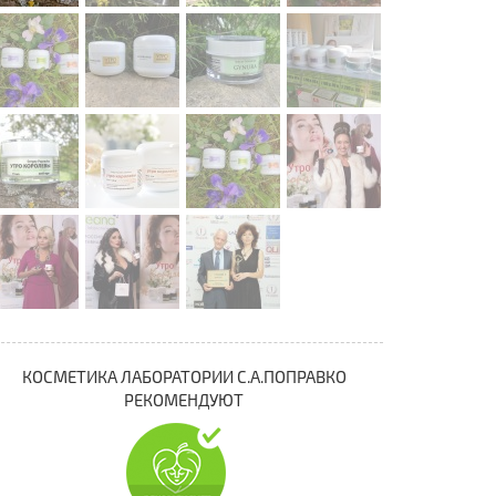
КОСМЕТИКА ЛАБОРАТОРИИ С.А.ПОПРАВКО
РЕКОМЕНДУЮТ