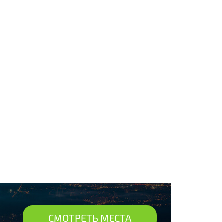
СМОТРЕТЬ МЕСТА