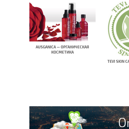
AUSGANICA — ОРГАНИЧЕСКАЯ
КОСМЕТИКА
TEVI SKIN 
O