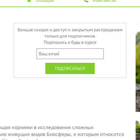
Больше скидок и доступ к закрытым распродажам
только для подписчиков.
Подпишись и будь в курсе
ящая корнями в исследования сложных
но живущих видов Биосферы, к которым относится