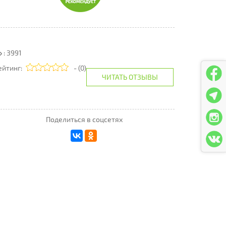
: 3991
ейтинг:
- (0)
ЧИТАТЬ ОТЗЫВЫ
Поделиться в соцсетях