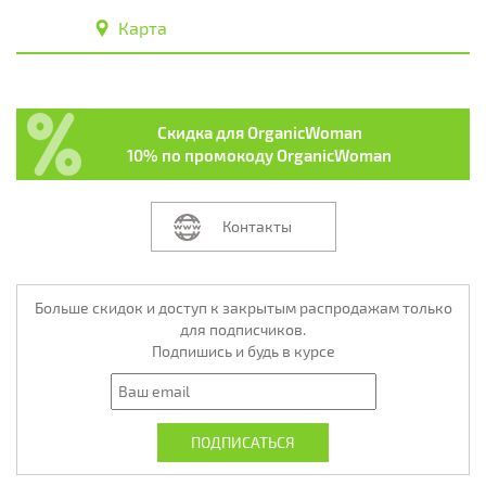
Карта
Скидка для OrganicWoman
10% по промокоду OrganicWoman
Контакты
Больше скидок и доступ к закрытым распродажам только
для подписчиков.
Подпишись и будь в курсе