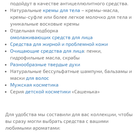
подойдут в качестве антицеллюлитного средства.
Натуральные
кремы для тела
– кремы-масла,
кремы-суфле или более легкое молочко для тела и
уникальные восковые кремы
Отдельная подборка
омолаживающих средств для лица
Средства для жирной и проблемной кожи
Очищающие средства для лица
: пенки,
гидрофильные масла, скрабы
Разнообразные твердые духи
Натуральные бессульфатные шампуни, бальзамы и
маски
для волос
Мужская косметика
Серия
детской косметики
«Сашенька»
Для удобства мы составили для вас коллекции, чтобы
вы сразу могли выбрать средства с вашими
любимыми ароматами: