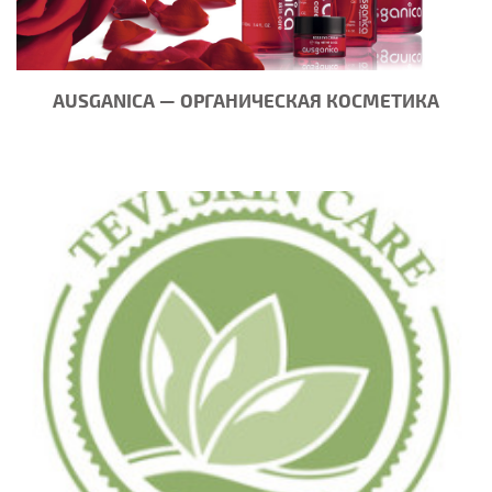
AUSGANICA — ОРГАНИЧЕСКАЯ КОСМЕТИКА