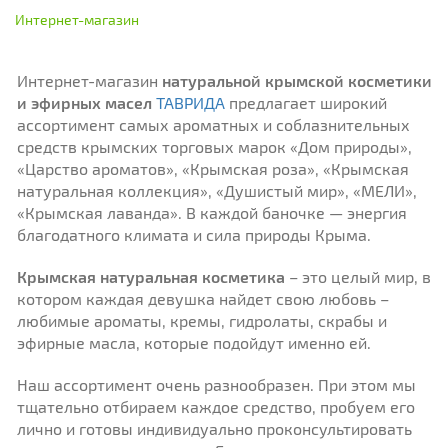
Интернет-магазин
Интернет-магазин
натуральной крымской косметики
и эфирных масел
ТАВРИДА
предлагает широкий
ассортимент самых ароматных и соблазнительных
средств крымских торговых марок «Дом природы»,
«Царство ароматов», «Крымская роза», «Крымская
натуральная коллекция», «Душистый мир», «МЕЛИ»,
«Крымская лаванда». В каждой баночке — энергия
благодатного климата и сила природы Крыма.
Крымская натуральная косметика
– это целый мир, в
котором каждая девушка найдет свою любовь –
любимые ароматы, кремы, гидролаты, скрабы и
эфирные масла, которые подойдут именно ей.
Наш ассортимент очень разнообразен. При этом мы
тщательно отбираем каждое средство, пробуем его
лично и готовы индивидуально проконсультировать