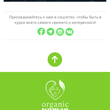
Присоединяйтесь к нам в соцсетях, чтобы быть в
курсе всего самого свежего и интересного!