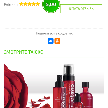
5,00
Рейтинг:
ЧИТАТЬ ОТЗЫВЫ
Поделиться в соцсетях
СМОТРИТЕ ТАКЖЕ