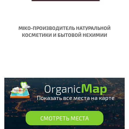
MIKO-ПРОИЗВОДИТЕЛЬ НАТУРАЛЬНОЙ
КОСМЕТИКИ И БЫТОВОЙ НЕХИМИИ
Map
Organic
Показать все места на карте
СМОТРЕТЬ МЕСТА