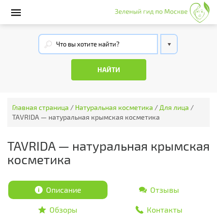
Главная страница
/
Натуральная косметика
/
Для лица
/
TAVRIDA — натуральная крымская косметика
TAVRIDA — натуральная крымская
косметика
Описание
Отзывы
Обзоры
Контакты