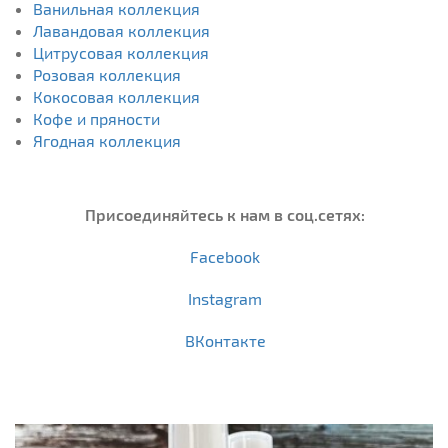
Ванильная коллекция
Лавандовая коллекция
Цитрусовая коллекция
Розовая коллекция
Кокосовая коллекция
Кофе и пряности
Ягодная коллекция
Присоединяйтесь к нам в соц.сетях:
Facebook
Instagram
ВКонтакте