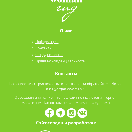
О нас
Информация
Контакты
Сотрудничество
Права конфиденциальности
Контакты
По вопросам сотрудничества и партнерства обращайтесь Нина -
nina@organicwoman.ru
Обращаем внимание, что наш сайт не является интернет-
магазином. Так же мы не занимаемся закупками.
Сайт создан и разработан: