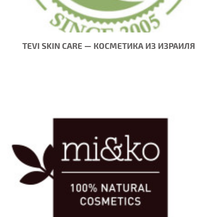
TEVI SKIN CARE — КОСМЕТИКА ИЗ ИЗРАИЛЯ