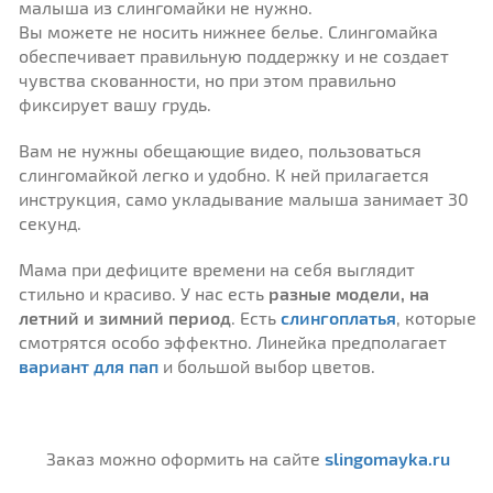
малыша из слингомайки не нужно.
Вы можете не носить нижнее белье. Слингомайка
обеспечивает правильную поддержку и не создает
чувства скованности, но при этом правильно
фиксирует вашу грудь.
Вам не нужны обещающие видео, пользоваться
слингомайкой легко и удобно. К ней прилагается
инструкция, само укладывание малыша занимает 30
секунд.
Мама при дефиците времени на себя выглядит
стильно и красиво. У нас есть
разные модели, на
летний и зимний период
. Есть
слингоплатья
, которые
смотрятся особо эффектно. Линейка предполагает
вариант для пап
и большой выбор цветов.
Заказ можно оформить на сайте
slingomayka.ru