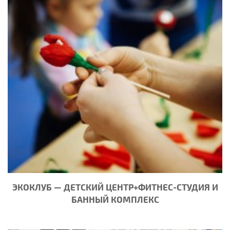
ЭКОКЛУБ — ДЕТСКИЙ ЦЕНТР+ФИТНЕС-СТУДИЯ И
БАННЫЙ КОМПЛЕКС