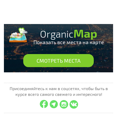
Map
Organic
Показать все места на карте
СМОТРЕТЬ МЕСТА
Присоединяйтесь к нам в соцсетях, чтобы быть в
курсе всего самого свежего и интересного!