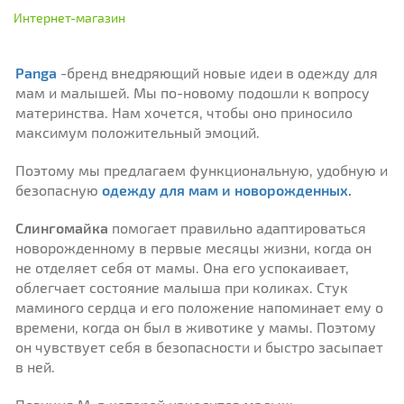
Интернет-магазин
Panga
-бренд внедряющий новые идеи в одежду для
мам и малышей. Мы по-новому подошли к вопросу
материнства. Нам хочется, чтобы оно приносило
максимум положительный эмоций.
Поэтому мы предлагаем функциональную, удобную и
безопасную
одежду для мам и новорожденных
.
Слингомайка
помогает правильно адаптироваться
новорожденному в первые месяцы жизни, когда он
не отделяет себя от мамы. Она его успокаивает,
облегчает состояние малыша при коликах. Стук
маминого сердца и его положение напоминает ему о
времени, когда он был в животике у мамы. Поэтому
он чувствует себя в безопасности и быстро засыпает
в ней.