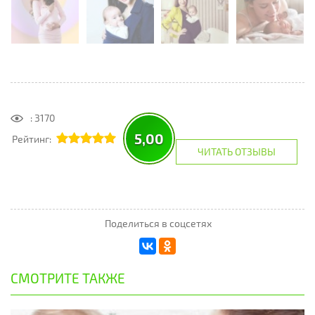
: 3170
5,00
Рейтинг:
ЧИТАТЬ ОТЗЫВЫ
Поделиться в соцсетях
СМОТРИТЕ ТАКЖЕ