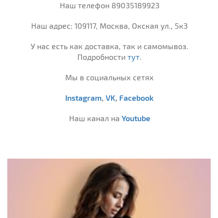
Наш телефон 89035189923
Наш адрес: 109117, Москва, Окская ул., 5к3
У нас есть как доставка, так и самомывоз.
Подробности
тут
.
Мы в социальных сетях
Instagram
,
VK
,
Facebook
Наш канал на
Youtube