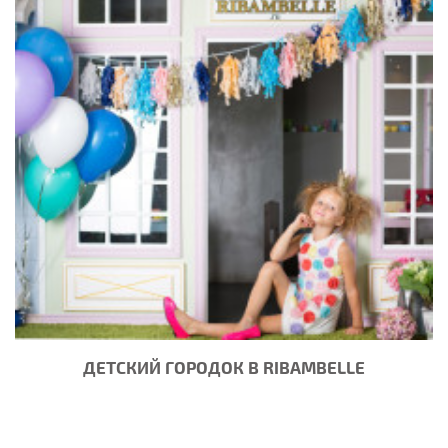
ДЕТСКИЙ ГОРОДОК В RIBAMBELLE