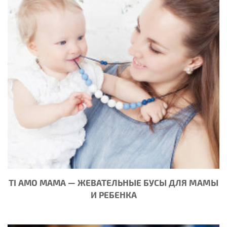
TI AMO MAMA — ЖЕВАТЕЛЬНЫЕ БУСЫ ДЛЯ МАМЫ
И РЕБЕНКА