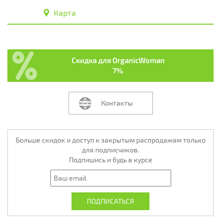
Карта
Скидка для OrganicWoman
7%
Контакты
Больше скидок и доступ к закрытым распродажам только
для подписчиков.
Подпишись и будь в курсе