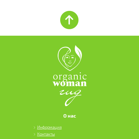
О нас
Информация
Контакты