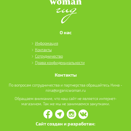
О нас
Информация
Контакты
Сотрудничество
Права конфиденциальности
Контакты
По вопросам сотрудничества и партнерства обращайтесь Нина -
nina@organicwoman.ru
Обращаем внимание, что наш сайт не является интернет-
магазином. Так же мы не занимаемся закупками.
Сайт создан и разработан: