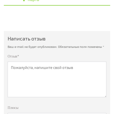
Написать отзыв
Ваш e-mail не будет опубликован.
Обязательные поля помечены
*
Отзыв*
Плюсы