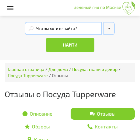
Главная страница
/
Для дома
/
Посуда, ткани и декор
/
Посуда Tupperware
/
Отзывы
Отзывы о Посуда Tupperware
Описание
Отзывы
Обзоры
Контакты
Карта