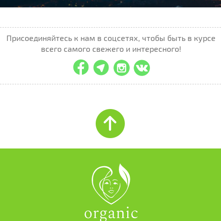
Присоединяйтесь к нам в соцсетях, чтобы быть в курсе
всего самого свежего и интересного!