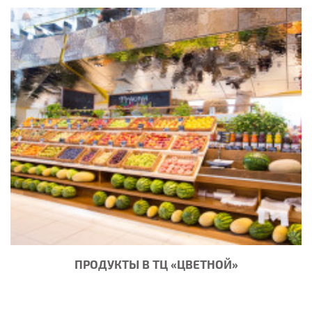
ПРОДУКТЫ В ТЦ «ЦВЕТНОЙ»