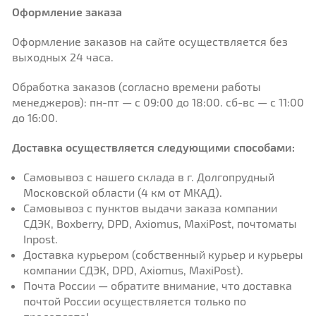
Оформление заказа
Оформление заказов на сайте осуществляется без
выходных 24 часа.
Обработка заказов (согласно времени работы
менеджеров): пн-пт — с 09:00 до 18:00. сб-вс — с 11:00
до 16:00.
Доставка осуществляется следующими способами:
Самовывоз с нашего склада в г. Долгопрудный
Московской области (4 км от МКАД).
Самовывоз с пунктов выдачи заказа компании
СДЭК, Boxberry, DPD, Axiomus, MaxiPost, почтоматы
Inpost.
Доставка курьером (собственный курьер и курьеры
компании СДЭК, DPD, Axiomus, MaxiPost).
Почта России — обратите внимание, что доставка
почтой России осуществляется только по