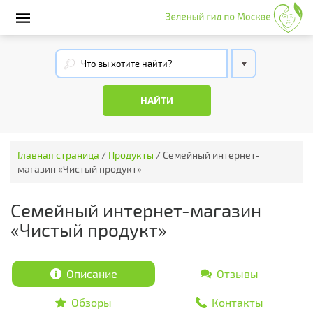
Главная страница
/
Продукты
/
Семейный интернет-
магазин «Чистый продукт»
Семейный интернет-магазин
«Чистый продукт»
Описание
Отзывы
Обзоры
Контакты