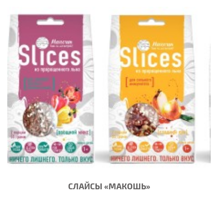
СЛАЙСЫ «МАКОШЬ»