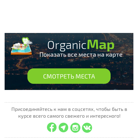
Map
Organic
Показать все места на карте
СМОТРЕТЬ МЕСТА
Присоединяйтесь к нам в соцсетях, чтобы быть в
курсе всего самого свежего и интересного!