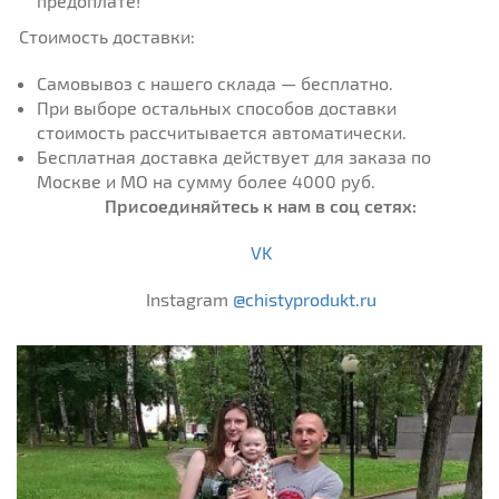
предоплате!
Стоимость доставки:
Самовывоз с нашего склада — бесплатно.
При выборе остальных способов доставки
стоимость рассчитывается автоматически.
Бесплатная доставка действует для заказа по
Москве и МО на сумму более 4000 руб.
Присоединяйтесь к нам в соц сетях:
VK
Instagram
@chistyprodukt.ru