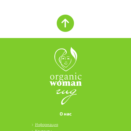
О нас
Информация
Контакты