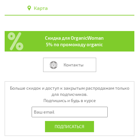
Карта
Скидка для OrganicWoman
5% по промокоду organic
Контакты
Больше скидок и доступ к закрытым распродажам только
для подписчиков.
Подпишись и будь в курсе