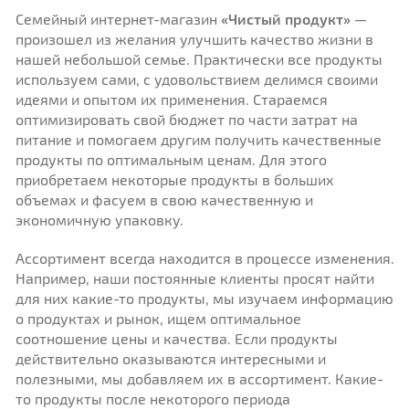
Семейный интернет-магазин
«Чистый продукт»
—
произошел из желания улучшить качество жизни в
нашей небольшой семье. Практически все продукты
используем сами, с удовольствием делимся своими
идеями и опытом их применения. Стараемся
оптимизировать свой бюджет по части затрат на
питание и помогаем другим получить качественные
продукты по оптимальным ценам. Для этого
приобретаем некоторые продукты в больших
объемах и фасуем в свою качественную и
экономичную упаковку.
Ассортимент всегда находится в процессе изменения.
Например, наши постоянные клиенты просят найти
для них какие-то продукты, мы изучаем информацию
о продуктах и рынок, ищем оптимальное
соотношение цены и качества. Если продукты
действительно оказываются интересными и
полезными, мы добавляем их в ассортимент. Какие-
то продукты после некоторого периода