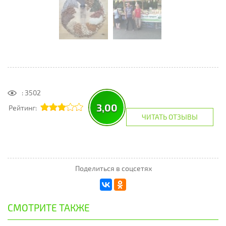
: 3502
3,00
Рейтинг:
ЧИТАТЬ ОТЗЫВЫ
Поделиться в соцсетях
СМОТРИТЕ ТАКЖЕ