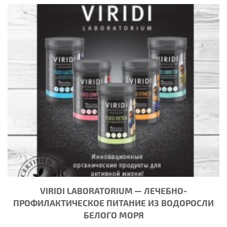
VIRIDI LABORATORIUM — ЛЕЧЕБНО-
ПРОФИЛАКТИЧЕСКОЕ ПИТАНИЕ ИЗ ВОДОРОСЛИ
БЕЛОГО МОРЯ