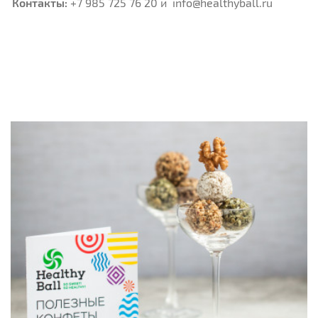
Контакты:
+7 985 725 76 20 и info@healthyball.ru