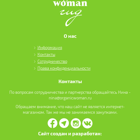
О нас
Информация
Контакты
Сотрудничество
Права конфиденциальности
Контакты
По вопросам сотрудничества и партнерства обращайтесь Нина -
nina@organicwoman.ru
Обращаем внимание, что наш сайт не является интернет-
магазином. Так же мы не занимаемся закупками.
Сайт создан и разработан: