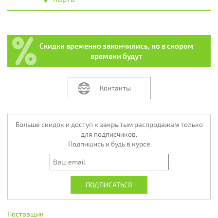
Скидки временно закончились, но в скором
времени будут
Контакты
Больше скидок и доступ к закрытым распродажам только
для подписчиков.
Подпишись и будь в курсе
Поставщик