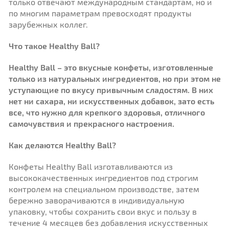
только отвечают международным стандартам, но и
по многим параметрам превосходят продукты
зарубежных коллег.
Что такое Healthy Ball?
Healthy Ball – это вкусные конфеты, изготовленные
только из натуральных ингредиентов, но при этом не
уступающие по вкусу привычным сладостям. В них
нет ни сахара, ни искусственных добавок, зато есть
все, что нужно для крепкого здоровья, отличного
самочувствия и прекрасного настроения.
Как делаются Healthy Ball?
Конфеты Healthy Ball изготавливаются из
высококачественных ингредиентов под строгим
контролем на специальном производстве, затем
бережно заворачиваются в индивидуальную
упаковку, чтобы сохранить свои вкус и пользу в
течение 4 месяцев без добавления искусственных