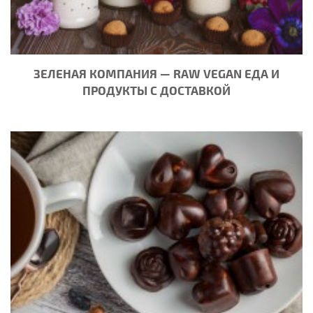
ЗЕЛЕНАЯ КОМПАНИЯ — RAW VEGAN ЕДА И
ПРОДУКТЫ С ДОСТАВКОЙ