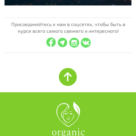
Присоединяйтесь к нам в соцсетях, чтобы быть в
курсе всего самого свежего и интересного!