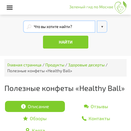
Главная страница
/
Продукты
/
Здоровые десерты
/
Полезные конфеты «Healthy Ball»
Полезные конфеты «Healthy Ball»
Описание
Отзывы
Обзоры
Контакты
Карта