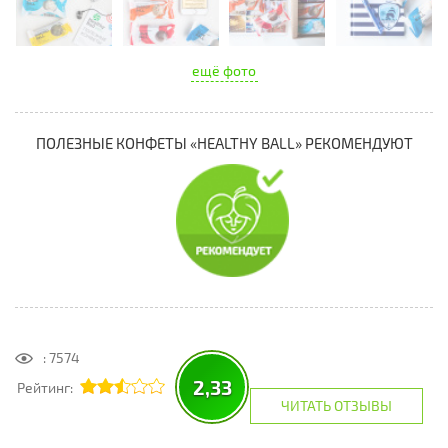
ещё фото
ПОЛЕЗНЫЕ КОНФЕТЫ «HEALTHY BALL» РЕКОМЕНДУЮТ
: 7574
2,33
Рейтинг:
ЧИТАТЬ ОТЗЫВЫ