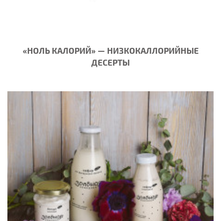
«НОЛЬ КАЛОРИЙ» — НИЗКОКАЛЛОРИЙНЫЕ
ДЕСЕРТЫ