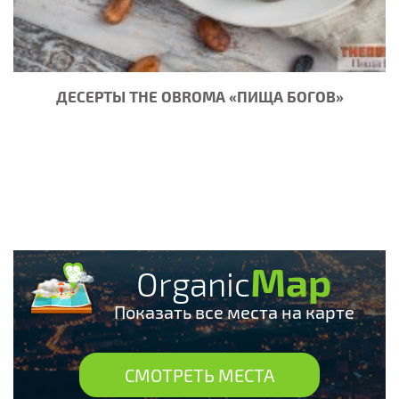
ДЕСЕРТЫ THE OBROMA «ПИЩА БОГОВ»
Map
Organic
Показать все места на карте
СМОТРЕТЬ МЕСТА