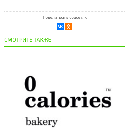
Поделиться в соцсетях
СМОТРИТЕ ТАКЖЕ