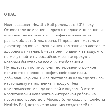
О НАС.
Идея создания Healthy Ball родилась в 2015 году.
Основатели компании — друзья и единомышленники,
которые также являются профессионалами из
разных областей: два врача, IT-предприниматель и
директор одной из крупнейших компаний по доставке
здорового питания. Вместе они пришли к выводу, что
не могут найти на российском рынке продукт,
который бы отвечал всем их требованиям.
Путешествуя по миру, они тестировали огромное
количество снеков и конфет, собирали идеи,
добывали ноу-хау. Была поставлена цель сделать по-
настоящему качественный продукт без
компромиссов между пользой и вкусом. В итоге
кропотливой и невероятно интересной работы на
новом производстве в Москве были созданы конфеты
Healthy Ball, которые по мнению создателей не