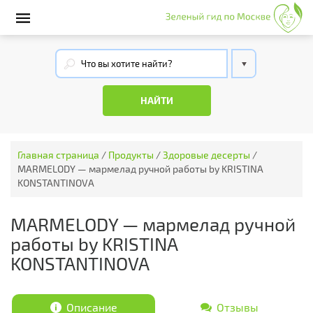
Главная страница
/
Продукты
/
Здоровые десерты
/
MARMELODY — мармелад ручной работы by KRISTINA
KONSTANTINOVA
MARMELODY — мармелад ручной
работы by KRISTINA
KONSTANTINOVA
Описание
Отзывы