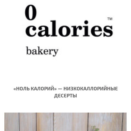
«НОЛЬ КАЛОРИЙ» — НИЗКОКАЛЛОРИЙНЫЕ
ДЕСЕРТЫ