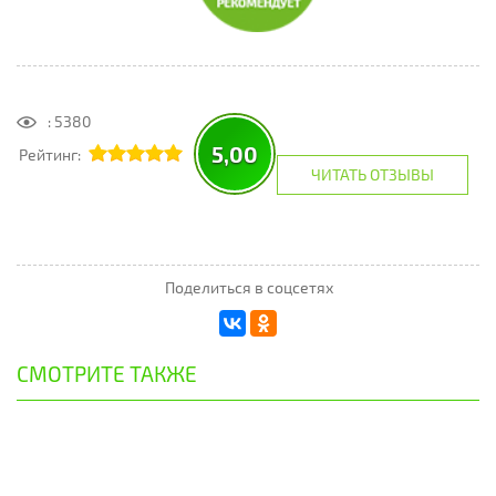
: 5380
5,00
Рейтинг:
ЧИТАТЬ ОТЗЫВЫ
Поделиться в соцсетях
СМОТРИТЕ ТАКЖЕ