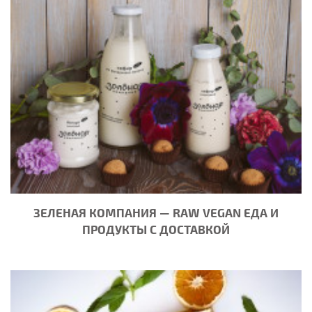
ЗЕЛЕНАЯ КОМПАНИЯ — RAW VEGAN ЕДА И
ПРОДУКТЫ С ДОСТАВКОЙ