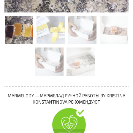
MARMELODY — МАРМЕЛАД РУЧНОЙ РАБОТЫ BY KRISTINA
KONSTANTINOVA РЕКОМЕНДУЮТ