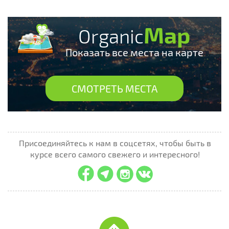
Map
Organic
Показать все места на карте
СМОТРЕТЬ МЕСТА
Присоединяйтесь к нам в соцсетях, чтобы быть в
курсе всего самого свежего и интересного!