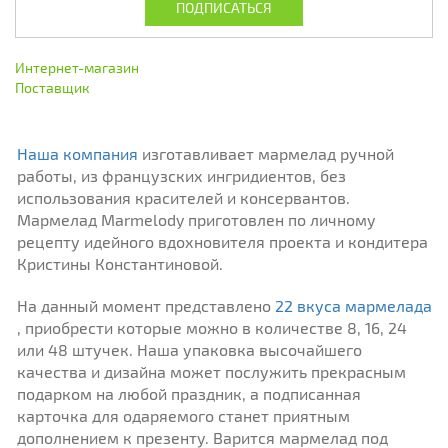
Интернет-магазин
Поставщик
Наша компания
изготавливает мармелад ручной
работы, из французских ингридиентов, без
использования красителей и консервантов.
Мармелад Marmelody приготовлен по личному
рецепту идейного вдохновителя проекта и кондитера
Кристины Константиновой.
На данный момент представлено
22 вкуса мармелада
, приобрести которые можно в количестве 8, 16, 24
или 48 штучек. Наша упаковка высочайшего
качества и дизайна может послужить прекрасным
подарком на любой праздник, а подписанная
карточка для одаряемого станет приятным
дополнением к презенту. Варится мармелад под