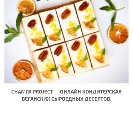
CHAMPA PROJECT — ОНЛАЙН КОНДИТЕРСКАЯ
ВЕГАНСКИХ СЫРОЕДНЫХ ДЕСЕРТОВ.