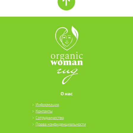
О нас
Информация
Контакты
Сотрудничество
Права конфиденциальности