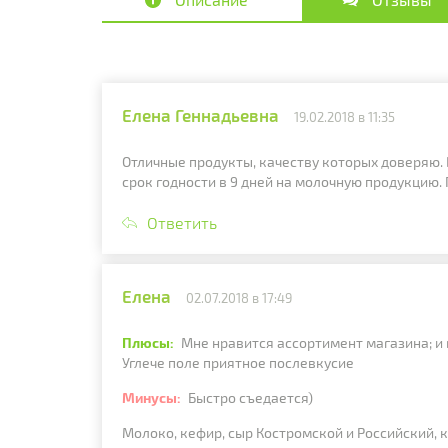
Елена Геннадьевна
19.02.2018 в 11:35
Отличные продукты, качеству которых доверяю. В
срок годности в 9 дней на молочную продукцию. 
Ответить
Елена
02.07.2018 в 17:49
Плюсы:
Мне нравится ассортимент магазина; и 
Углече поле приятное послевкусие
Минусы:
Быстро съедается)
Молоко, кефир, сыр Костромской и Российский, к