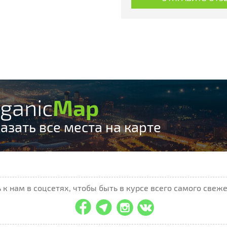
ganic
Map
азать все места на карте
к нам в соцсетях, чтобы быть в курсе всего самого свеже