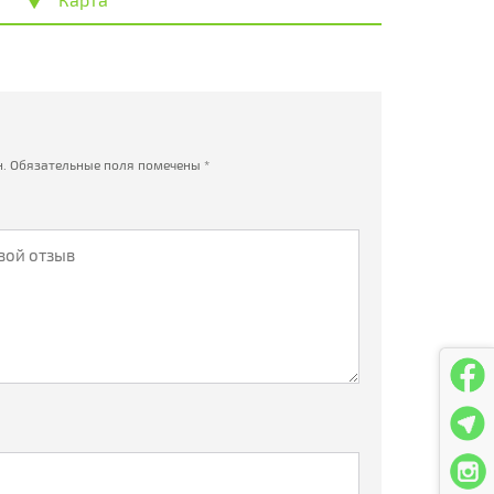
.
Обязательные поля помечены
*