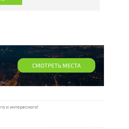
СМОТРЕТЬ МЕСТА
го и интересного!