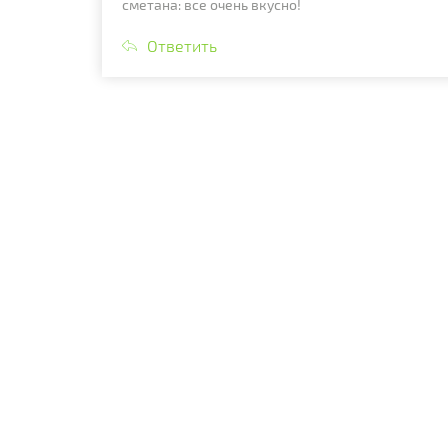
сметана: все очень вкусно!
Ответить