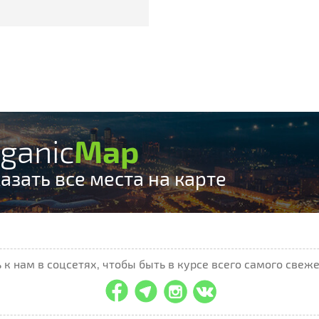
ganic
Map
азать все места на карте
к нам в соцсетях, чтобы быть в курсе всего самого свеже