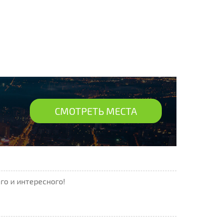
СМОТРЕТЬ МЕСТА
го и интересного!