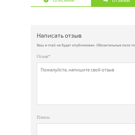
Написать отзыв
Ваш e-mail не будет опубликован.
Обязательные поля п
Отзыв*
Плюсы